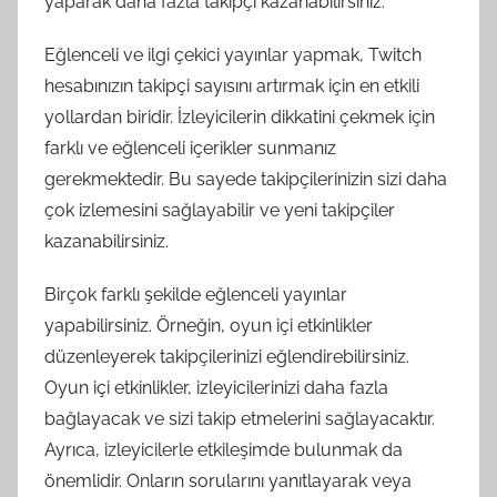
yaparak daha fazla takipçi kazanabilirsiniz.
Eğlenceli ve ilgi çekici yayınlar yapmak, Twitch
hesabınızın takipçi sayısını artırmak için en etkili
yollardan biridir. İzleyicilerin dikkatini çekmek için
farklı ve eğlenceli içerikler sunmanız
gerekmektedir. Bu sayede takipçilerinizin sizi daha
çok izlemesini sağlayabilir ve yeni takipçiler
kazanabilirsiniz.
Birçok farklı şekilde eğlenceli yayınlar
yapabilirsiniz. Örneğin, oyun içi etkinlikler
düzenleyerek takipçilerinizi eğlendirebilirsiniz.
Oyun içi etkinlikler, izleyicilerinizi daha fazla
bağlayacak ve sizi takip etmelerini sağlayacaktır.
Ayrıca, izleyicilerle etkileşimde bulunmak da
önemlidir. Onların sorularını yanıtlayarak veya