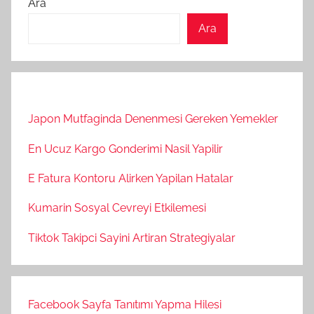
Ara
Ara
Japon Mutfaginda Denenmesi Gereken Yemekler
En Ucuz Kargo Gonderimi Nasil Yapilir
E Fatura Kontoru Alirken Yapilan Hatalar
Kumarin Sosyal Cevreyi Etkilemesi
Tiktok Takipci Sayini Artiran Strategiyalar
Facebook Sayfa Tanıtımı Yapma Hilesi