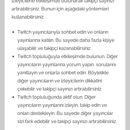
izleyicilerle etkileşimde bulunarak takipçi sayınızı
artırabilirsiniz. Bunun için aşağıdaki yöntemleri
kullanabilirsiniz:
Twitch yayıncılarıyla sohbet edin ve onların
yayınlarına katılın. Bu sayede daha fazla kişiye
ulaşabilir ve takipçi kazanabilirsiniz.
Twitch topluluğuyla etkileşimde bulunun. Diğer
yayıncıların yayınlarına yorum yapın, sorularını
yanıtlayın ve onlarla sohbet edin. Böylelikle
diğer yayıncıların ve izleyicilerin dikkatini
çekebilir ve takipçi sayınızı artırabilirsiniz.
Twitch topluluğunda aktif olun. Diğer
yayıncıların yayınlarını izleyin, takip edin ve
onları destekleyin. Bu sayede diğer yayıncılar
sizi fark edebilir ve takipçi sayınızı artırabilirsiniz.