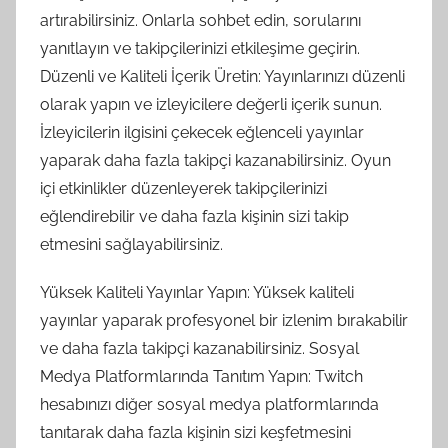
artırabilirsiniz. Onlarla sohbet edin, sorularını
yanıtlayın ve takipçilerinizi etkileşime geçirin.
Düzenli ve Kaliteli İçerik Üretin: Yayınlarınızı düzenli
olarak yapın ve izleyicilere değerli içerik sunun.
İzleyicilerin ilgisini çekecek eğlenceli yayınlar
yaparak daha fazla takipçi kazanabilirsiniz. Oyun
içi etkinlikler düzenleyerek takipçilerinizi
eğlendirebilir ve daha fazla kişinin sizi takip
etmesini sağlayabilirsiniz.
Yüksek Kaliteli Yayınlar Yapın: Yüksek kaliteli
yayınlar yaparak profesyonel bir izlenim bırakabilir
ve daha fazla takipçi kazanabilirsiniz. Sosyal
Medya Platformlarında Tanıtım Yapın: Twitch
hesabınızı diğer sosyal medya platformlarında
tanıtarak daha fazla kişinin sizi keşfetmesini