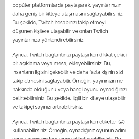
popüler platformlarda paylaşarak, yayınlarınızın
daha geniş bir kitleye ulaşmasını sağlayabilirsiniz.
Bu şekilde, Twitch hesabınızı takip etmeyi
düşünen kişilere ulaşabilir ve onları Twitch
yayınlarınıza yönlendirebilirsiniz.
Ayrıca, Twitch bağlantınızı paylaşırken dikkat çekici
bir açıklama veya mesaj ekleyebilirsiniz. Bu,
insanların ilgisini çekebilir ve daha fazla kişinin sizi
takip etmesini sağlayabilir. Örneğin, yayınınızın ne
hakkında olduğunu veya hangi oyunu oynadığınızı
belirtebilirsiniz. Bu şekilde, ilgili bir kitleye ulaşabilir
ve takipçi sayınızı artırabilirsiniz.
Ayrıca, Twitch bağlantınızı paylaşırken etiketler (#)
kullanabilirsiniz. Örneğin, oynadığınız oyunun adını