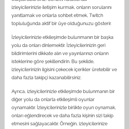
izleyicilerinizle iletişim kurmak, onların sorularını
yanıtlamak ve onlarla sohbet etmek, Twitch
topluluğunda aktif bir üye olduğunuzu gösterir.
İzleyicilerinizle etkileşimde bulunmanın bir başka
yolu da onları dinlemektir. İzleyicilerinizin geri
bildirimlerini dikkate alın ve yayınlarınızı onların
isteklerine göre şekillendirin. Bu şekilde,
izleyicilerinizin ilgisini çekecek içerikler üretebilir ve
daha fazla takipçi kazanabilirsiniz.
Ayrıca, izleyicilerinizle etkileşimde bulunmanın bir
diğer yolu da onlarla etkileşimli oyunlar
oynamaktır. İzleyicilerinizle birlikte oyun oynamak,
onları eğlendirecek ve daha fazla kişinin sizi takip
etmesini sağlayacaktır. Örneğin, izleyicilerinize