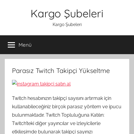
İçeriğe
Kargo Şubeleri
atla
Kargo Şubeleri
Menü
Parasız Twitch Takipçi Yükseltme
Twitch hesabınızın takipçi sayısını artırmak için
kullanabileceğiniz birçok parasız yöntem ve ipucu
bulunmaktadır. Twitch Topluluğuna Katılın:
Twitch’teki diğer yayıncılar ve izleyicilerle
etkileşimde bulunarak takipçi sayınızı