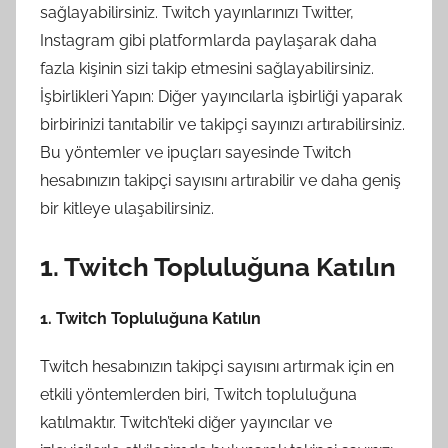
sağlayabilirsiniz. Twitch yayınlarınızı Twitter,
Instagram gibi platformlarda paylaşarak daha
fazla kişinin sizi takip etmesini sağlayabilirsiniz.
İşbirlikleri Yapın: Diğer yayıncılarla işbirliği yaparak
birbirinizi tanıtabilir ve takipçi sayınızı artırabilirsiniz.
Bu yöntemler ve ipuçları sayesinde Twitch
hesabınızın takipçi sayısını artırabilir ve daha geniş
bir kitleye ulaşabilirsiniz.
1. Twitch Topluluğuna Katılın
1. Twitch Topluluğuna Katılın
Twitch hesabınızın takipçi sayısını artırmak için en
etkili yöntemlerden biri, Twitch topluluğuna
katılmaktır. Twitch’teki diğer yayıncılar ve