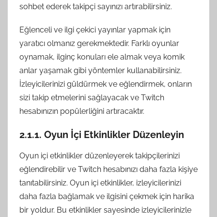
sohbet ederek takipçi sayınızı artırabilirsiniz.
Eğlenceli ve ilgi çekici yayınlar yapmak için
yaratıcı olmanız gerekmektedir. Farklı oyunlar
oynamak, ilginç konuları ele almak veya komik
anlar yaşamak gibi yöntemler kullanabilirsiniz.
İzleyicilerinizi güldürmek ve eğlendirmek, onların
sizi takip etmelerini sağlayacak ve Twitch
hesabınızın popülerliğini artıracaktır.
2.1.1. Oyun İçi Etkinlikler Düzenleyin
Oyun içi etkinlikler düzenleyerek takipçilerinizi
eğlendirebilir ve Twitch hesabınızı daha fazla kişiye
tanıtabilirsiniz. Oyun içi etkinlikler, izleyicilerinizi
daha fazla bağlamak ve ilgisini çekmek için harika
bir yoldur. Bu etkinlikler sayesinde izleyicilerinizle