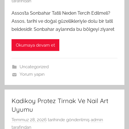
tarafından
Assos’ta Sonbahar Tatili Neden Tercih Edilmeli?
Assos, tarihi ve doğal güzellikleriyle dolu bir tatil
beldesidir. Sonbahar aylarında bu bölgeyi ziyaret
Okumaya devam et
Uncategorized
Yorum yapın
Kadikoy Protez Tirnak Ve Nail Art
Uyumu
Temmuz 28, 2026
tarihinde gönderilmiş
admin
tarafından