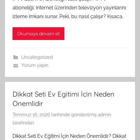
aboneliği, internet üzerinden televizyon yayınlarını
izleme imkanı sunar. Peki, bu nasıl çalışır? Kısaca,
Okumaya devam et
Uncategorized
Yorum yapın
Dikkat Seti Ev Egitimi İcin Neden
Onemlidir
Temmuz 16, 2026
tarihinde gönderilmiş
admin
tarafından
Dikkat Seti Ev Eğitimi İçin Neden Önemlidir? Dikkat