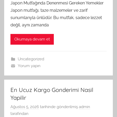
Japon Mutfağında Denenmesi Gereken Yemekler
Japon mutfağı, taze malzemeler ve zarif
sunumlarıyla ünlüdür. Bu mutfak, sadece lezzet
değil, aynı zamanda
Okumaya devam et
Uncategorized
Yorum yapın
En Ucuz Kargo Gonderimi Nasil
Yapilir
Ağustos 5, 2026
tarihinde gönderilmiş
admin
tarafından