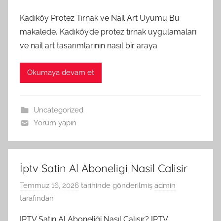
Kadıköy Protez Tırnak ve Nail Art Uyumu Bu
makalede, Kadıköy’de protez tırnak uygulamaları
ve nail art tasarımlarının nasıl bir araya
Okumaya devam et
Uncategorized
Yorum yapın
İptv Satin Al Aboneligi Nasil Calisir
Temmuz 16, 2026
tarihinde gönderilmiş
admin
tarafından
IPTV Satın Al Aboneliği Nasıl Çalışır? IPTV