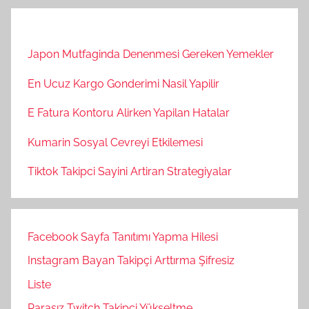
Japon Mutfaginda Denenmesi Gereken Yemekler
En Ucuz Kargo Gonderimi Nasil Yapilir
E Fatura Kontoru Alirken Yapilan Hatalar
Kumarin Sosyal Cevreyi Etkilemesi
Tiktok Takipci Sayini Artiran Strategiyalar
Facebook Sayfa Tanıtımı Yapma Hilesi
Instagram Bayan Takipçi Arttırma Şifresiz
Liste
Parasız Twitch Takipçi Yükseltme