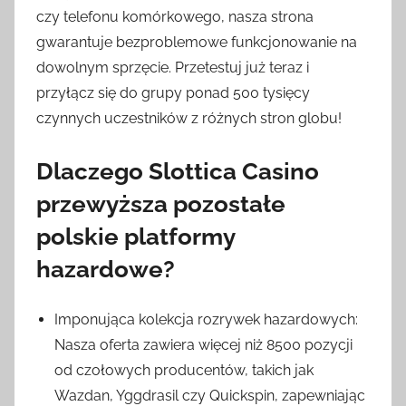
czy telefonu komórkowego, nasza strona
gwarantuje bezproblemowe funkcjonowanie na
dowolnym sprzęcie. Przetestuj już teraz i
przyłącz się do grupy ponad 500 tysięcy
czynnych uczestników z różnych stron globu!
Dlaczego Slottica Casino
przewyższa pozostałe
polskie platformy
hazardowe?
Imponująca kolekcja rozrywek hazardowych:
Nasza oferta zawiera więcej niż 8500 pozycji
od czołowych producentów, takich jak
Wazdan, Yggdrasil czy Quickspin, zapewniając