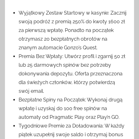
Wyjątkowy Zestaw Startowy w kasynie: Zacznij
swoją podróż z premią 250% do kwoty 1600 zł
za pierwszą wpłatę. Ponadto na początek
otrzymasz 20 bezpłatnych obrotów na
znanym automacie Gonzo’s Quest.
Premia Bez Wpłaty: Utwórz profil i zgarnij 50 zł
lub 25 darmowych spinów bez potrzeby
dokonywania depozytu. Oferta przeznaczona
dla świeżych członków, którzy potwierdzą
swój email.
Bezpłatne Spiny na Początek: Wykonaj drugą
wpłatę i uzyskaj do 100 free spinów na
automaty od Pragmatic Play oraz Play’n GO.
Tygodniowe Premie za Doładowania: W każdy
piątek uzupełnij swoje saldo i otrzymaj bonus