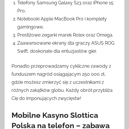
Telefony Samsung Galaxy S23 oraz iPhone 15
Pro,
Notebooki Apple MacBook Pro i komplety
gamingowe,
Prestiżowe zegarki marek Rolex oraz Omega,
Zaawansowane ekrany dla graczy ASUS ROG
Swift, doskonałe dla entuzjastów gier.
Ponadto przeprowadzamy cykliczne zawody z
funduszem nagród osiągającym 250 000 zł,
gdzie możesz zmierzyć się z uczestnikami z
różnych zakątków globu. Każdy obrót przybliża
Cię do imponujących zwycięstw!
Mobilne Kasyno Slottica
Polska na telefon – zabawa