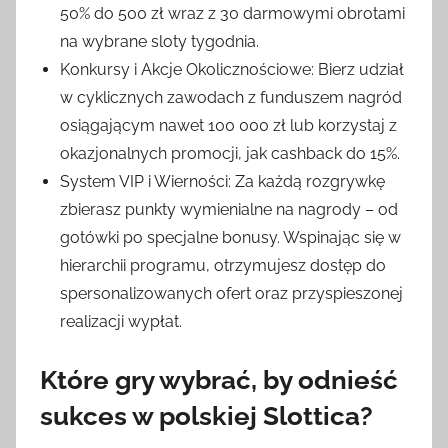
50% do 500 zł wraz z 30 darmowymi obrotami
na wybrane sloty tygodnia.
Konkursy i Akcje Okolicznościowe: Bierz udział
w cyklicznych zawodach z funduszem nagród
osiągającym nawet 100 000 zł lub korzystaj z
okazjonalnych promocji, jak cashback do 15%.
System VIP i Wierności: Za każdą rozgrywkę
zbierasz punkty wymienialne na nagrody – od
gotówki po specjalne bonusy. Wspinając się w
hierarchii programu, otrzymujesz dostęp do
spersonalizowanych ofert oraz przyspieszonej
realizacji wypłat.
Które gry wybrać, by odnieść
sukces w polskiej Slottica?