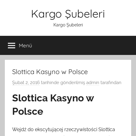
İçeriğe
Kargo Şubeleri
atla
Kargo Şubeleri
Menü
Slottica Kasyno w Polsce
Şubat 2, 2016
tarihinde gönderilmiş
admin
tarafından
Slottica Kasyno w
Polsce
Wejdź do ekscytującej rzeczywistości Slottica