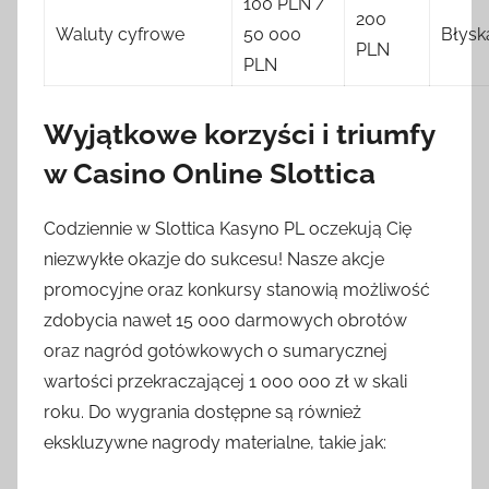
100 PLN /
200
Waluty cyfrowe
50 000
Błysk
PLN
PLN
Wyjątkowe korzyści i triumfy
w Casino Online Slottica
Codziennie w Slottica Kasyno PL oczekują Cię
niezwykłe okazje do sukcesu! Nasze akcje
promocyjne oraz konkursy stanowią możliwość
zdobycia nawet 15 000 darmowych obrotów
oraz nagród gotówkowych o sumarycznej
wartości przekraczającej 1 000 000 zł w skali
roku. Do wygrania dostępne są również
ekskluzywne nagrody materialne, takie jak: