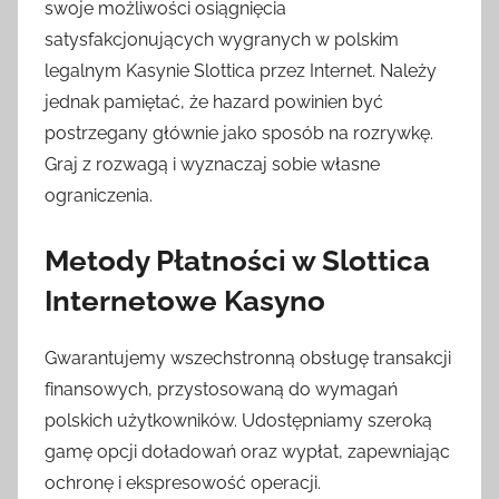
swoje możliwości osiągnięcia
satysfakcjonujących wygranych w polskim
legalnym Kasynie Slottica przez Internet. Należy
jednak pamiętać, że hazard powinien być
postrzegany głównie jako sposób na rozrywkę.
Graj z rozwagą i wyznaczaj sobie własne
ograniczenia.
Metody Płatności w Slottica
Internetowe Kasyno
Gwarantujemy wszechstronną obsługę transakcji
finansowych, przystosowaną do wymagań
polskich użytkowników. Udostępniamy szeroką
gamę opcji doładowań oraz wypłat, zapewniając
ochronę i ekspresowość operacji.