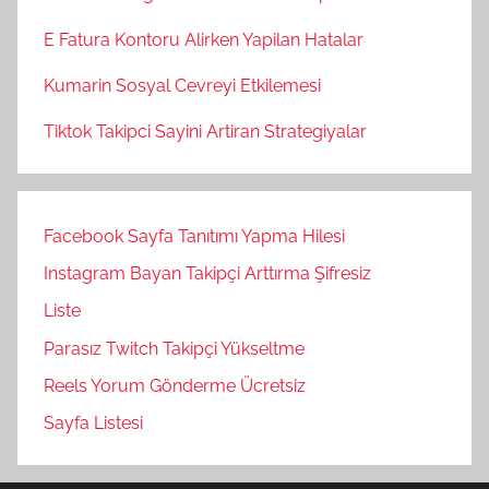
E Fatura Kontoru Alirken Yapilan Hatalar
Kumarin Sosyal Cevreyi Etkilemesi
Tiktok Takipci Sayini Artiran Strategiyalar
Facebook Sayfa Tanıtımı Yapma Hilesi
Instagram Bayan Takipçi Arttırma Şifresiz
Liste
Parasız Twitch Takipçi Yükseltme
Reels Yorum Gönderme Ücretsiz
Sayfa Listesi