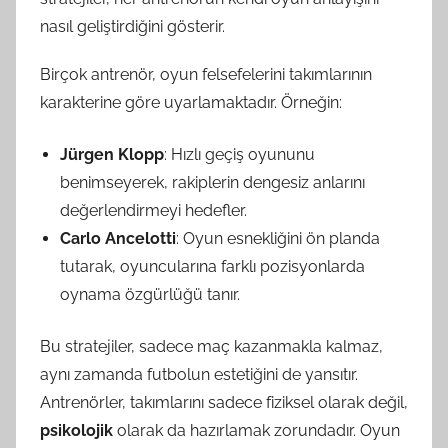
nasıl geliştirdiğini gösterir.
Birçok antrenör, oyun felsefelerini takımlarının
karakterine göre uyarlamaktadır. Örneğin:
Jürgen Klopp
: Hızlı geçiş oyununu
benimseyerek, rakiplerin dengesiz anlarını
değerlendirmeyi hedefler.
Carlo Ancelotti
: Oyun esnekliğini ön planda
tutarak, oyuncularına farklı pozisyonlarda
oynama özgürlüğü tanır.
Bu stratejiler, sadece maç kazanmakla kalmaz,
aynı zamanda futbolun estetiğini de yansıtır.
Antrenörler, takımlarını sadece fiziksel olarak değil,
psikolojik
olarak da hazırlamak zorundadır. Oyun