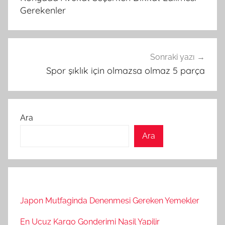
Gerekenler
Sonraki yazı
Spor şıklık için olmazsa olmaz 5 parça
Ara
Ara
Japon Mutfaginda Denenmesi Gereken Yemekler
En Ucuz Kargo Gonderimi Nasil Yapilir