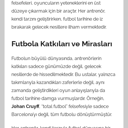
felsefeleri, oyuncuların yeteneklerini en üst
düzeye çıkarmak için bir araçtır. Her antrenör,
kendi tarzını geliştirirken, futbol tarihine de iz
bırakarak gelecek nesillere ilham vermektedir.
Futbola Katkıları ve Mirasları
Futbolun büyülü dünyasında, antrenörlerin
katkıları sadece günümüzde değil, gelecek
nesillerde de hissedilmektedir. Bu ustalar, yalnızca
takımlarıyla kazandıkları zaferlerle değil, aynı
zamanda geliştirdikleri oyun anlayışlarıyla da
futbol tarihine damga vurmuşlardır. Örneğin,
Johan Cruyff
, “total futbol” felsefesiyle sadece
Barcelona’yı değil, tüm futbolu dönüştürmüştür.