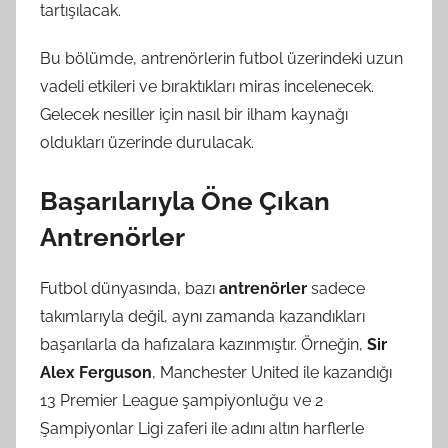
tartışılacak.
Bu bölümde, antrenörlerin futbol üzerindeki uzun
vadeli etkileri ve bıraktıkları miras incelenecek.
Gelecek nesiller için nasıl bir ilham kaynağı
oldukları üzerinde durulacak.
Başarılarıyla Öne Çıkan
Antrenörler
Futbol dünyasında, bazı
antrenörler
sadece
takımlarıyla değil, aynı zamanda kazandıkları
başarılarla da hafızalara kazınmıştır. Örneğin,
Sir
Alex Ferguson
, Manchester United ile kazandığı
13 Premier League şampiyonluğu ve 2
Şampiyonlar Ligi zaferi ile adını altın harflerle