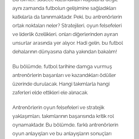
aynı zamanda futbolun gelişimine sağladıkları
katkılarla da tanınmaktadır. Peki, bu antrenörlerin
ortak noktaları neler? Stratejileri, oyun felsefeleri
ve liderlik özellikleri, onları diğerlerinden ayıran
unsurlar arasında yer alıyor. Hadi gelin, bu futbol
dehalarının dünyasına daha yakından bakalım!
Bu bölümde, futbol tarihine damga vurmuş
antrenörlerin başarıları ve kazandıkları ödüller
üzerinde durulacak. Hangi takımlarla hangi
zaferleri elde ettikleri ele alınacak.
Antrenörlerin oyun felsefeleri ve stratejik
yaklaşımları, takımlarının başarısında kritik rol
oynamaktadır. Bu bölümde, farklı antrenörlerin
oyun anlayışları ve bu anlayışların sonuçları