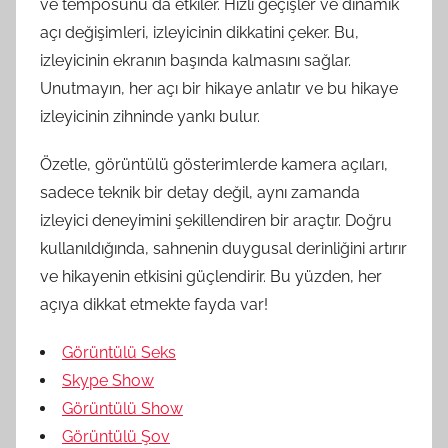
ve temposunu da etkiler. Hızlı geçişler ve dinamik
açı değişimleri, izleyicinin dikkatini çeker. Bu,
izleyicinin ekranın başında kalmasını sağlar.
Unutmayın, her açı bir hikaye anlatır ve bu hikaye
izleyicinin zihninde yankı bulur.
Özetle, görüntülü gösterimlerde kamera açıları,
sadece teknik bir detay değil, aynı zamanda
izleyici deneyimini şekillendiren bir araçtır. Doğru
kullanıldığında, sahnenin duygusal derinliğini artırır
ve hikayenin etkisini güçlendirir. Bu yüzden, her
açıya dikkat etmekte fayda var!
Görüntülü Seks
Skype Show
Görüntülü Show
Görüntülü Şov