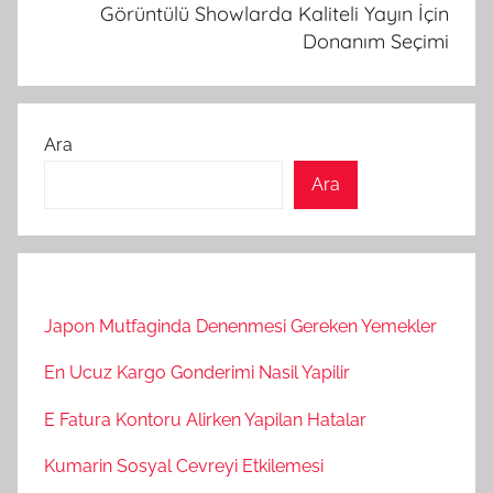
Görüntülü Showlarda Kaliteli Yayın İçin
Donanım Seçimi
Ara
Ara
Japon Mutfaginda Denenmesi Gereken Yemekler
En Ucuz Kargo Gonderimi Nasil Yapilir
E Fatura Kontoru Alirken Yapilan Hatalar
Kumarin Sosyal Cevreyi Etkilemesi