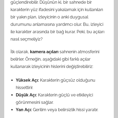
güçlendirebilir. Düşünün ki, bir sahnede bir
karakterin yüz ifadesini yakalamak için kullanılan
bir yakın plan, izleyicinin o anki duygusal
durumunu anlamasına yardımcı olur. Bu, izleyici
ile karakter arasında bir bağ kurar. Peki, bu açıları
nasıl seçmeliyiz?
İlk olarak,
kamera açıları
sahnenin atmosferini
belirler. Örneğin, aşağıdaki gibi farklı açılar
kullanarak izleyicinin hislerini değiştirebiliriz:
Yüksek Açı:
Karakterin güçsüz olduğunu
hissettirir.
Düşük Açı:
Karakterin güçlü ve etkileyici
görünmesini sağlar.
Yan Açı:
Gerilim veya belirsizlik hissi yaratır.