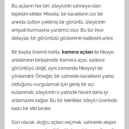
Bu açıların her biri, izleyicinin sahneye olan
tepkisini etkiler. Mesela, bir karakterin zor bir
anında üstten çekilmiş bir görüntü, izleyicinin
empati kurmasına yardımcı olur. Bu tür ince
detaylar, bir görüntülü gösterimin kalitesini artırır.
Bir başka önemli nokta,
kamera açıları
ile hikaye
anlatımının birleşimidir. Kamera açısı, sadece
görüntüyü değil, aynı zamanda hikayeyi de
yönlendirir. Örneğin, bir sahnede karakterin yalnız
olduğunu vurgulamak için geniş bir açı
kullanmak, izleyicinin o yalnızlık hissini daha iyi
anlamasını sağlar. Bu tür teknikler, izleyici üzerinde
kalıcı bir etki bırakır.
Son olarak, doğru açıları seçmek, sahnenin akışını