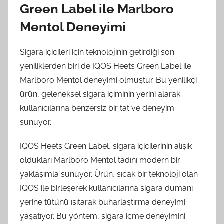
Green Label ile Marlboro
Mentol Deneyimi
Sigara içicileri için teknolojinin getirdiği son
yeniliklerden biri de IQOS Heets Green Label ile
Marlboro Mentol deneyimi olmuştur. Bu yenilikçi
ürün, geleneksel sigara içiminin yerini alarak
kullanıcılarına benzersiz bir tat ve deneyim
sunuyor.
IQOS Heets Green Label, sigara içicilerinin alışık
oldukları Marlboro Mentol tadını modern bir
yaklaşımla sunuyor. Ürün, sıcak bir teknoloji olan
IQOS ile birleşerek kullanıcılarına sigara dumanı
yerine tütünü ısıtarak buharlaştırma deneyimi
yaşatıyor. Bu yöntem, sigara içme deneyimini