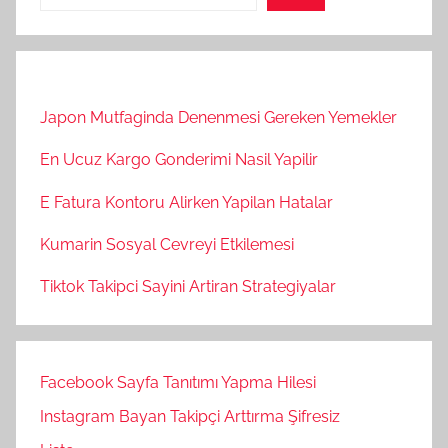
Japon Mutfaginda Denenmesi Gereken Yemekler
En Ucuz Kargo Gonderimi Nasil Yapilir
E Fatura Kontoru Alirken Yapilan Hatalar
Kumarin Sosyal Cevreyi Etkilemesi
Tiktok Takipci Sayini Artiran Strategiyalar
Facebook Sayfa Tanıtımı Yapma Hilesi
Instagram Bayan Takipçi Arttırma Şifresiz