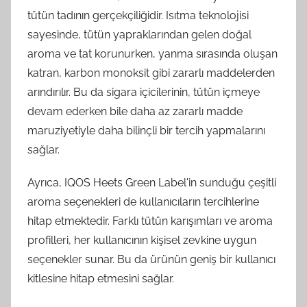
tütün tadının gerçekçiliğidir. Isıtma teknolojisi
sayesinde, tütün yapraklarından gelen doğal
aroma ve tat korunurken, yanma sırasında oluşan
katran, karbon monoksit gibi zararlı maddelerden
arındırılır. Bu da sigara içicilerinin, tütün içmeye
devam ederken bile daha az zararlı madde
maruziyetiyle daha bilinçli bir tercih yapmalarını
sağlar.
Ayrıca, IQOS Heets Green Label'in sunduğu çeşitli
aroma seçenekleri de kullanıcıların tercihlerine
hitap etmektedir. Farklı tütün karışımları ve aroma
profilleri, her kullanıcının kişisel zevkine uygun
seçenekler sunar. Bu da ürünün geniş bir kullanıcı
kitlesine hitap etmesini sağlar.