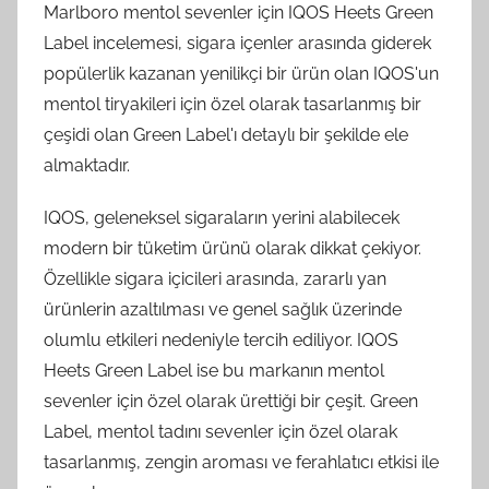
Marlboro mentol sevenler için IQOS Heets Green
Label incelemesi, sigara içenler arasında giderek
popülerlik kazanan yenilikçi bir ürün olan IQOS'un
mentol tiryakileri için özel olarak tasarlanmış bir
çeşidi olan Green Label'ı detaylı bir şekilde ele
almaktadır.
IQOS, geleneksel sigaraların yerini alabilecek
modern bir tüketim ürünü olarak dikkat çekiyor.
Özellikle sigara içicileri arasında, zararlı yan
ürünlerin azaltılması ve genel sağlık üzerinde
olumlu etkileri nedeniyle tercih ediliyor. IQOS
Heets Green Label ise bu markanın mentol
sevenler için özel olarak ürettiği bir çeşit. Green
Label, mentol tadını sevenler için özel olarak
tasarlanmış, zengin aroması ve ferahlatıcı etkisi ile