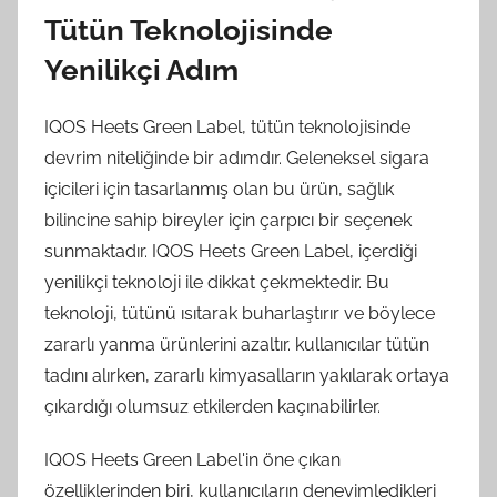
Tütün Teknolojisinde
Yenilikçi Adım
IQOS Heets Green Label, tütün teknolojisinde
devrim niteliğinde bir adımdır. Geleneksel sigara
içicileri için tasarlanmış olan bu ürün, sağlık
bilincine sahip bireyler için çarpıcı bir seçenek
sunmaktadır. IQOS Heets Green Label, içerdiği
yenilikçi teknoloji ile dikkat çekmektedir. Bu
teknoloji, tütünü ısıtarak buharlaştırır ve böylece
zararlı yanma ürünlerini azaltır. kullanıcılar tütün
tadını alırken, zararlı kimyasalların yakılarak ortaya
çıkardığı olumsuz etkilerden kaçınabilirler.
IQOS Heets Green Label'in öne çıkan
özelliklerinden biri, kullanıcıların deneyimledikleri