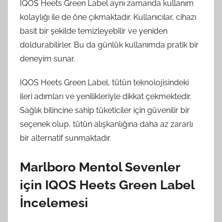
IQOS Heets Green Label aynı zamanda kullanım
kolaylığı ile de öne çıkmaktadır. Kullanıcılar, cihazı
basit bir şekilde temizleyebilir ve yeniden
doldurabilirler. Bu da günlük kullanımda pratik bir
deneyim sunar.
IQOS Heets Green Label, tütün teknolojisindeki
ileri adımları ve yenilikleriyle dikkat çekmektedir.
Sağlık bilincine sahip tüketiciler için güvenilir bir
seçenek olup, tütün alışkanlığına daha az zararlı
bir alternatif sunmaktadır.
Marlboro Mentol Sevenler
için IQOS Heets Green Label
İncelemesi