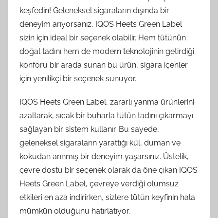
keşfedin! Geleneksel sigaraların dışında bir
deneyim arıyorsanız, IQOS Heets Green Label
sizin için ideal bir seçenek olabilir. Hem tütünün
doğal tadını hem de modern teknolojinin getirdiği
konforu bir arada sunan bu ürün, sigara içenler
için yenilikçi bir seçenek sunuyor.
IQOS Heets Green Label, zararlı yanma ürünlerini
azaltarak, sıcak bir buharla tütün tadını çıkarmayı
sağlayan bir sistem kullanır. Bu sayede,
geleneksel sigaraların yarattığı kül, duman ve
kokudan arınmış bir deneyim yaşarsınız. Üstelik,
çevre dostu bir seçenek olarak da öne çıkan IQOS
Heets Green Label, çevreye verdiği olumsuz
etkileri en aza indirirken, sizlere tütün keyfinin hala
mümkün olduğunu hatırlatıyor.