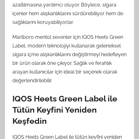
azaltılmasına yardımcı oluyor. Böylece, sigara
içenler hem alışkanlıklarını sürdürebiliyor hem de
sağlıklarını koruyabiliyorlar.
Marlboro mentol sevenler için IQOS Heets Green
Label, modern teknolojiyi kullanarak geleneksel
sigara içme alışkanlıklarını değiştirmeyi hedefleyen
bir ürün olarak öne çıkıyor. Sağlık ve ferahlık
arayan kullanıcılar için ideal bir seçenek olarak
değerlendirilebilir.
IQOS Heets Green Label ile
Tütün Keyfini Yeniden
Keşfedin
IQOS Heets Green Label ile tütün keyfini yeniden