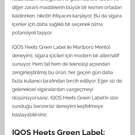
diğer zararlı maddelerin büyük bir kısmını ortadan
kaldırırken, nikotin ihtiyacını karşılıyor. Bu da sigara
içenler için daha sağlıklı bir seçenek olma
potansiyeli taşıyor.
IQOS Heets Green Label ile Marlboro Mentol
deneyimi, sigara içicileri için modern bir alternatif
sunuyor. Hem tat hem de teknoloji açısından
zenginleştirilmiş bu ürün, her geçen gün daha
fazla kullanıcı tarafından tercih ediliyor. Eğer siz de
geleneksel sigaralardan vazgeçmeyi
düşünüyorsanız, IQOS Heets Green Label'in size
sunduğu benzersiz deneyimi keşfetmeye
başlayabilirsiniz.
IQOS Heets Green Label: