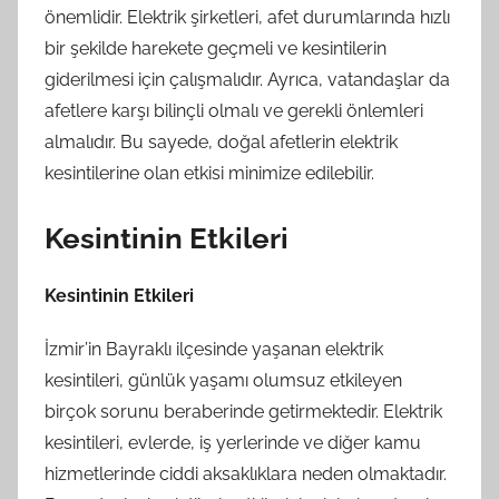
önemlidir. Elektrik şirketleri, afet durumlarında hızlı
bir şekilde harekete geçmeli ve kesintilerin
giderilmesi için çalışmalıdır. Ayrıca, vatandaşlar da
afetlere karşı bilinçli olmalı ve gerekli önlemleri
almalıdır. Bu sayede, doğal afetlerin elektrik
kesintilerine olan etkisi minimize edilebilir.
Kesintinin Etkileri
Kesintinin Etkileri
İzmir’in Bayraklı ilçesinde yaşanan elektrik
kesintileri, günlük yaşamı olumsuz etkileyen
birçok sorunu beraberinde getirmektedir. Elektrik
kesintileri, evlerde, iş yerlerinde ve diğer kamu
hizmetlerinde ciddi aksaklıklara neden olmaktadır.