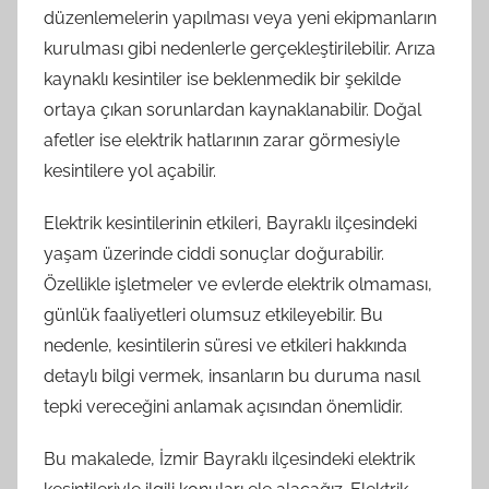
düzenlemelerin yapılması veya yeni ekipmanların
kurulması gibi nedenlerle gerçekleştirilebilir. Arıza
kaynaklı kesintiler ise beklenmedik bir şekilde
ortaya çıkan sorunlardan kaynaklanabilir. Doğal
afetler ise elektrik hatlarının zarar görmesiyle
kesintilere yol açabilir.
Elektrik kesintilerinin etkileri, Bayraklı ilçesindeki
yaşam üzerinde ciddi sonuçlar doğurabilir.
Özellikle işletmeler ve evlerde elektrik olmaması,
günlük faaliyetleri olumsuz etkileyebilir. Bu
nedenle, kesintilerin süresi ve etkileri hakkında
detaylı bilgi vermek, insanların bu duruma nasıl
tepki vereceğini anlamak açısından önemlidir.
Bu makalede, İzmir Bayraklı ilçesindeki elektrik