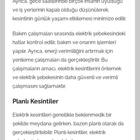
Ayrıca, gece saatlerinde birçok insanın uyuduğu
ve iş yerlerinin kapalı olduğu düşünülerek,
kesintinin günlük yaşamı etkilemesi minimize edilir.
Bakım çalışmaları sırasında elektrik şebekesindeki
hatlar kontrol edilir, bakım ve onarım işlemleri
yapılır. Ayrıca, enerji verimliliğini artırmak için
yenileme çalışmaları da gerçekleştirilir. Bu
çalışmaların amacı, elektrik kesintilerini önlemek
ve elektrik şebekesinin daha güvenli ve verimli
çalışmasını sağlamaktır.
Planlı Kesintiler
Elektrik kesintileri genellikle beklenmedik bir
şekilde meydana gelirken, bazen planlı olarak da
gerçekleştirilebilir. Planlı kesintiler, elektrik