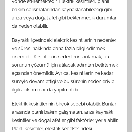
yönde etkilemektedir. Elektrik kesintileri, planlı
bakım çalışmalarından kaynaklanabileceği gibi,
arıza veya doğal afet gibi beklenmedik durumlar
da neden olabilir.
Bayraklı ilçesindeki elektrik kesintilerinin nedenleri
ve süresi hakkında daha fazla bilgi edinmek
önemlidir. Kesintilerin nedenlerini anlamak, bu
sorunun çözümü için atılacak adımları belirlemek
açısından önemlidir. Ayrıca, kesintilerin ne kadar
süreyle devam ettiği ve bu sürenin nedenleriyle
ilgili açıklamalar da yapılmalıdır.
Elektrik kesintilerinin birçok sebebi olabilir. Bunlar
arasında planlı bakım çalışmaları, arıza kaynaklı
kesintiler ve doğal afetler gibi faktörler yer alabilir.
Planlı kesintiler, elektrik şebekesindeki