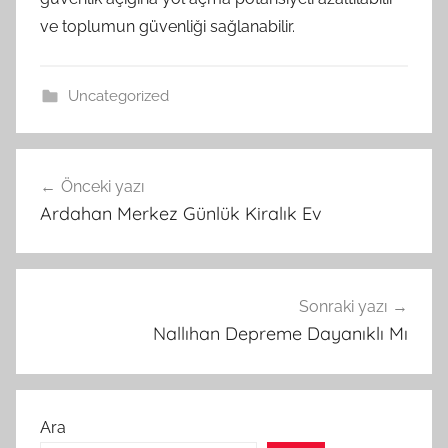
ve toplumun güvenliği sağlanabilir.
Uncategorized
Yazı
Önceki yazı
gezinmesi
Ardahan Merkez Günlük Kiralık Ev
Sonraki yazı
Nallıhan Depreme Dayanıklı Mı
Ara