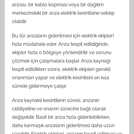
arızası, bir kablo kopması veya bir dağıtım
merkezindeki bir arıza elektrik kesintisine sebep
olabilir.
Bu tür arızaların giderilmesi için elektrik ekipleri
hızla müdahale eder. Arıza tespit edildiğinde,
ekipler hızla o bölgeye yönlendirilir ve sorunu
çözmek için çalışmalara başlar. Arıza kaynağı
tespit edildikten sonra, elektrik ekipleri gerekli
onarımları yapar ve elektrik kesintisini en kısa
sürede gidermeye çalışır.
Arıza kaynaklı kesintilerin süresi, arızanın
ciddiyetine ve onarım sürecine bağlı olarak
değişebilir. Basit bir arıza hızla giderilebilirken,
daha karmaşık arızaların giderilmesi daha uzun
sürebilir. Elektrik ekipleri, arızanın tespit edilmesi ve