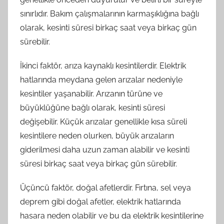
sınırlıdır. Bakım çalışmalarının karmaşıklığına bağlı
olarak, kesinti süresi birkaç saat veya birkaç gün
sürebilir.
İkinci faktör, arıza kaynaklı kesintilerdir. Elektrik
hatlarında meydana gelen arızalar nedeniyle
kesintiler yaşanabilir. Arızanın türüne ve
büyüklüğüne bağlı olarak, kesinti süresi
değişebilir. Küçük arızalar genellikle kısa süreli
kesintilere neden olurken, büyük arızaların
giderilmesi daha uzun zaman alabilir ve kesinti
süresi birkaç saat veya birkaç gün sürebilir.
Üçüncü faktör, doğal afetlerdir. Fırtına, sel veya
deprem gibi doğal afetler, elektrik hatlarında
hasara neden olabilir ve bu da elektrik kesintilerine