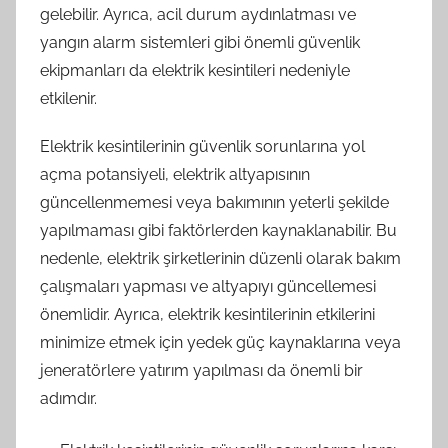
gelebilir. Ayrıca, acil durum aydınlatması ve
yangın alarm sistemleri gibi önemli güvenlik
ekipmanları da elektrik kesintileri nedeniyle
etkilenir.
Elektrik kesintilerinin güvenlik sorunlarına yol
açma potansiyeli, elektrik altyapısının
güncellenmemesi veya bakımının yeterli şekilde
yapılmaması gibi faktörlerden kaynaklanabilir. Bu
nedenle, elektrik şirketlerinin düzenli olarak bakım
çalışmaları yapması ve altyapıyı güncellemesi
önemlidir. Ayrıca, elektrik kesintilerinin etkilerini
minimize etmek için yedek güç kaynaklarına veya
jeneratörlere yatırım yapılması da önemli bir
adımdır.