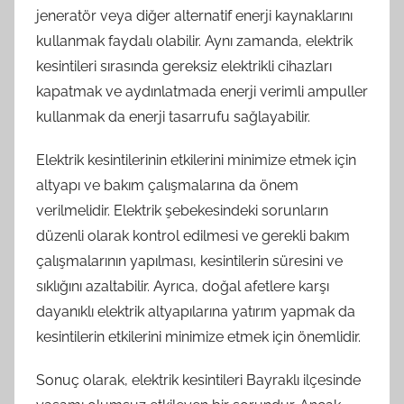
jeneratör veya diğer alternatif enerji kaynaklarını
kullanmak faydalı olabilir. Aynı zamanda, elektrik
kesintileri sırasında gereksiz elektrikli cihazları
kapatmak ve aydınlatmada enerji verimli ampuller
kullanmak da enerji tasarrufu sağlayabilir.
Elektrik kesintilerinin etkilerini minimize etmek için
altyapı ve bakım çalışmalarına da önem
verilmelidir. Elektrik şebekesindeki sorunların
düzenli olarak kontrol edilmesi ve gerekli bakım
çalışmalarının yapılması, kesintilerin süresini ve
sıklığını azaltabilir. Ayrıca, doğal afetlere karşı
dayanıklı elektrik altyapılarına yatırım yapmak da
kesintilerin etkilerini minimize etmek için önemlidir.
Sonuç olarak, elektrik kesintileri Bayraklı ilçesinde