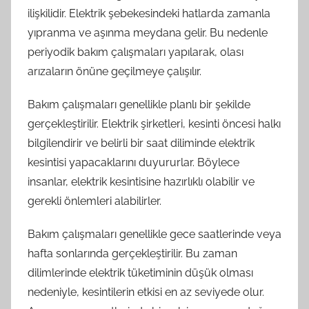
ilişkilidir. Elektrik şebekesindeki hatlarda zamanla
yıpranma ve aşınma meydana gelir. Bu nedenle
periyodik bakım çalışmaları yapılarak, olası
arızaların önüne geçilmeye çalışılır.
Bakım çalışmaları genellikle planlı bir şekilde
gerçekleştirilir. Elektrik şirketleri, kesinti öncesi halkı
bilgilendirir ve belirli bir saat diliminde elektrik
kesintisi yapacaklarını duyururlar. Böylece
insanlar, elektrik kesintisine hazırlıklı olabilir ve
gerekli önlemleri alabilirler.
Bakım çalışmaları genellikle gece saatlerinde veya
hafta sonlarında gerçekleştirilir. Bu zaman
dilimlerinde elektrik tüketiminin düşük olması
nedeniyle, kesintilerin etkisi en az seviyede olur.