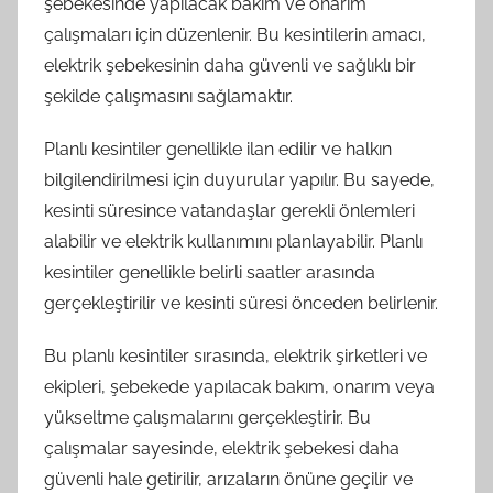
şebekesinde yapılacak bakım ve onarım
çalışmaları için düzenlenir. Bu kesintilerin amacı,
elektrik şebekesinin daha güvenli ve sağlıklı bir
şekilde çalışmasını sağlamaktır.
Planlı kesintiler genellikle ilan edilir ve halkın
bilgilendirilmesi için duyurular yapılır. Bu sayede,
kesinti süresince vatandaşlar gerekli önlemleri
alabilir ve elektrik kullanımını planlayabilir. Planlı
kesintiler genellikle belirli saatler arasında
gerçekleştirilir ve kesinti süresi önceden belirlenir.
Bu planlı kesintiler sırasında, elektrik şirketleri ve
ekipleri, şebekede yapılacak bakım, onarım veya
yükseltme çalışmalarını gerçekleştirir. Bu
çalışmalar sayesinde, elektrik şebekesi daha
güvenli hale getirilir, arızaların önüne geçilir ve