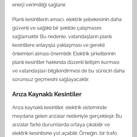
enerji verimliliği sağlanır.
Planlı kesintilerin amacı, elektrik şebekesinin daha
güvenli ve sağlıklı bir şekilde çalışmasını
sağlamaktır. Bu nedenle, vatandaşların planlı
kesintilere anlayışla yaklaşması ve gerekli
önlemleri alması önemlidir. Elektrik şirketlerinin
planlı kesintiler hakkında düzenli iletişim kurması
ve vatandaşları bilgilendirmesi de bu sürecin daha
sorunsuz geçmesini sağlayacaktır.
Arıza Kaynaklı Kesintiler
Arıza kaynaklı kesintiler, elektrik sisteminde
meydana gelen arızalar nedeniyle gerçekleşir. Bu
arızalar farklı durumlarda ortaya çıkabilir ve
elektrik kesintisine yol açabilir. Örneğin, bir trafo