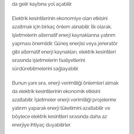
da gelir kaybına yol açabilir.
Elektrik kesintilerinin ekonomiye olan etkisini
azaltmak için birkaç önlem alınabilir. İlk olarak,
işletmelerin alternatif enerji kaynaklarına yatırım
yapması önemlidir. Güneş enerjisi veya jeneratör
gibi alternatif enerji kaynakları, elektrik kesintileri
sırasında işletmelerin faaliyetlerini
sürdürebilmelerini sağlayabilir.
Bunun yanı sıra, enerji verimliliği önlemleri almak
da elektrik kesintilerinin ekonomik etkisini
azaltabilir. İşletmeler enerji verimliliği projelerine
yatırım yaparak enerji tüketimini azaltabilir ve
böylece elektrik kesintileri sırasında daha az
enerjiye ihtiyaç duyabilirler.