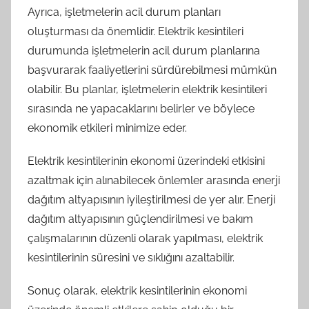
Ayrıca, işletmelerin acil durum planları
oluşturması da önemlidir. Elektrik kesintileri
durumunda işletmelerin acil durum planlarına
başvurarak faaliyetlerini sürdürebilmesi mümkün
olabilir. Bu planlar, işletmelerin elektrik kesintileri
sırasında ne yapacaklarını belirler ve böylece
ekonomik etkileri minimize eder.
Elektrik kesintilerinin ekonomi üzerindeki etkisini
azaltmak için alınabilecek önlemler arasında enerji
dağıtım altyapısının iyileştirilmesi de yer alır. Enerji
dağıtım altyapısının güçlendirilmesi ve bakım
çalışmalarının düzenli olarak yapılması, elektrik
kesintilerinin süresini ve sıklığını azaltabilir.
Sonuç olarak, elektrik kesintilerinin ekonomi