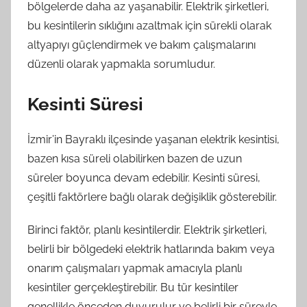
bölgelerde daha az yaşanabilir. Elektrik şirketleri,
bu kesintilerin sıklığını azaltmak için sürekli olarak
altyapıyı güçlendirmek ve bakım çalışmalarını
düzenli olarak yapmakla sorumludur.
Kesinti Süresi
İzmir’in Bayraklı ilçesinde yaşanan elektrik kesintisi,
bazen kısa süreli olabilirken bazen de uzun
süreler boyunca devam edebilir. Kesinti süresi,
çeşitli faktörlere bağlı olarak değişiklik gösterebilir.
Birinci faktör, planlı kesintilerdir. Elektrik şirketleri,
belirli bir bölgedeki elektrik hatlarında bakım veya
onarım çalışmaları yapmak amacıyla planlı
kesintiler gerçekleştirebilir. Bu tür kesintiler
genellikle önceden duyurulur ve belirli bir süreyle