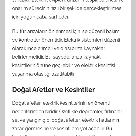
onarım sürecinin hızlı bir şekilde gerçekleştirilmesi
için yoğun çaba sarf eder.
Bu tür arızaların önlenmesi için ise düzenli bakım
ve kontroller önemlidir. Elektrik sistemleri düzenli
olarak incelenmeli ve olası arıza kaynakları
belirlenmelidir. Bu sayede, arıza kaynaklı
kesintilerin önüne geçilebilir ve elektrik kesintisi
yaşanma olasılığı azaltılabilir.
Doğal Afetler ve Kesintiler
Doğal afetler, elektrik kesintilerinin en önemli
nedenlerinden biridir. Özellikle depremler, fırtınalar,
sel ve yangın gibi doğal afetler, elektrik hatlarının
zarar görmesine ve kesintilere yol açabilir. Bu