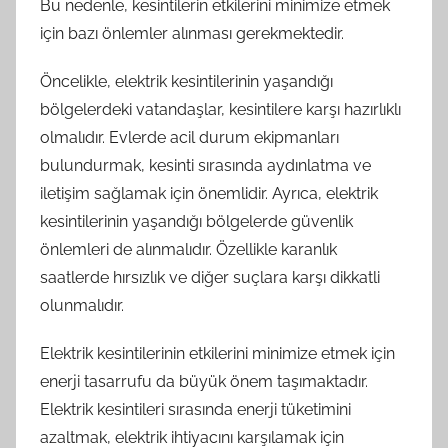
Bu nedenle, kesintilerin etkilerini minimize etmek
için bazı önlemler alınması gerekmektedir.
Öncelikle, elektrik kesintilerinin yaşandığı
bölgelerdeki vatandaşlar, kesintilere karşı hazırlıklı
olmalıdır. Evlerde acil durum ekipmanları
bulundurmak, kesinti sırasında aydınlatma ve
iletişim sağlamak için önemlidir. Ayrıca, elektrik
kesintilerinin yaşandığı bölgelerde güvenlik
önlemleri de alınmalıdır. Özellikle karanlık
saatlerde hırsızlık ve diğer suçlara karşı dikkatli
olunmalıdır.
Elektrik kesintilerinin etkilerini minimize etmek için
enerji tasarrufu da büyük önem taşımaktadır.
Elektrik kesintileri sırasında enerji tüketimini
azaltmak, elektrik ihtiyacını karşılamak için