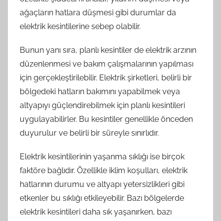
ağaçların hatlara düşmesi gibi durumlar da
elektrik kesintilerine sebep olabilir.
Bunun yanı sıra, planlı kesintiler de elektrik arzının
düzenlenmesi ve bakım çalışmalarının yapılması
için gerçekleştirilebilir. Elektrik şirketleri, belirli bir
bölgedeki hatların bakımını yapabilmek veya
altyapıyı güçlendirebilmek için planlı kesintileri
uygulayabilirler. Bu kesintiler genellikle önceden
duyurulur ve belirli bir süreyle sınırlıdır.
Elektrik kesintilerinin yaşanma sıklığı ise birçok
faktöre bağlıdır. Özellikle iklim koşulları, elektrik
hatlarının durumu ve altyapı yetersizlikleri gibi
etkenler bu sıklığı etkileyebilir. Bazı bölgelerde
elektrik kesintileri daha sık yaşanırken, bazı