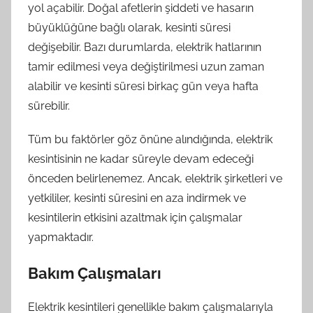
yol açabilir. Doğal afetlerin şiddeti ve hasarın
büyüklüğüne bağlı olarak, kesinti süresi
değişebilir. Bazı durumlarda, elektrik hatlarının
tamir edilmesi veya değiştirilmesi uzun zaman
alabilir ve kesinti süresi birkaç gün veya hafta
sürebilir.
Tüm bu faktörler göz önüne alındığında, elektrik
kesintisinin ne kadar süreyle devam edeceği
önceden belirlenemez. Ancak, elektrik şirketleri ve
yetkililer, kesinti süresini en aza indirmek ve
kesintilerin etkisini azaltmak için çalışmalar
yapmaktadır.
Bakım Çalışmaları
Elektrik kesintileri genellikle bakım çalışmalarıyla