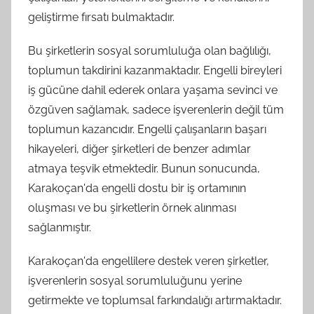
geliştirme fırsatı bulmaktadır.
Bu şirketlerin sosyal sorumluluğa olan bağlılığı,
toplumun takdirini kazanmaktadır. Engelli bireyleri
iş gücüne dahil ederek onlara yaşama sevinci ve
özgüven sağlamak, sadece işverenlerin değil tüm
toplumun kazancıdır. Engelli çalışanların başarı
hikayeleri, diğer şirketleri de benzer adımlar
atmaya teşvik etmektedir. Bunun sonucunda,
Karakoçan'da engelli dostu bir iş ortamının
oluşması ve bu şirketlerin örnek alınması
sağlanmıştır.
Karakoçan'da engellilere destek veren şirketler,
işverenlerin sosyal sorumluluğunu yerine
getirmekte ve toplumsal farkındalığı artırmaktadır.