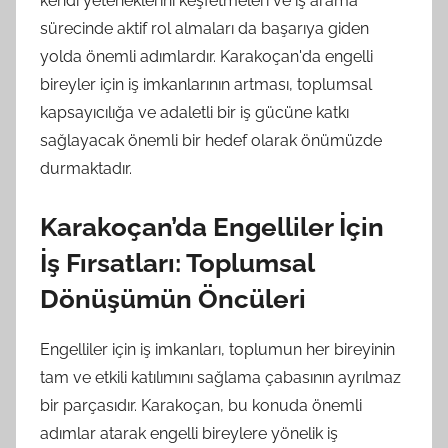
kendi yeteneklerini keşfetmeleri ve iş arama
sürecinde aktif rol almaları da başarıya giden
yolda önemli adımlardır. Karakoçan'da engelli
bireyler için iş imkanlarının artması, toplumsal
kapsayıcılığa ve adaletli bir iş gücüne katkı
sağlayacak önemli bir hedef olarak önümüzde
durmaktadır.
Karakoçan’da Engelliler İçin
İş Fırsatları: Toplumsal
Dönüşümün Öncüleri
Engelliler için iş imkanları, toplumun her bireyinin
tam ve etkili katılımını sağlama çabasının ayrılmaz
bir parçasıdır. Karakoçan, bu konuda önemli
adımlar atarak engelli bireylere yönelik iş