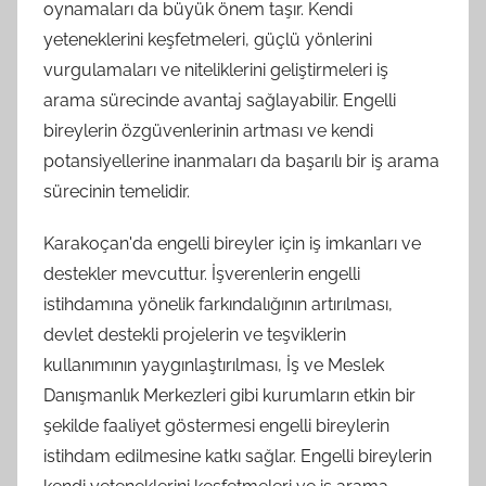
oynamaları da büyük önem taşır. Kendi
yeteneklerini keşfetmeleri, güçlü yönlerini
vurgulamaları ve niteliklerini geliştirmeleri iş
arama sürecinde avantaj sağlayabilir. Engelli
bireylerin özgüvenlerinin artması ve kendi
potansiyellerine inanmaları da başarılı bir iş arama
sürecinin temelidir.
Karakoçan'da engelli bireyler için iş imkanları ve
destekler mevcuttur. İşverenlerin engelli
istihdamına yönelik farkındalığının artırılması,
devlet destekli projelerin ve teşviklerin
kullanımının yaygınlaştırılması, İş ve Meslek
Danışmanlık Merkezleri gibi kurumların etkin bir
şekilde faaliyet göstermesi engelli bireylerin
istihdam edilmesine katkı sağlar. Engelli bireylerin