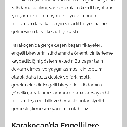
istihdama katılımı, sadece onların kendi hayatlarını
iyileştirmekle kalmayacak, aynı zamanda
toplumun daha kapsayıcı ve adil bir yer haline
gelmesine de katkı sağlayacaktır.
Karakoçan'da gerçekleşen başarı hikayeleri,
engelli bireylerin istihdamında önemli bir ilerleme
kaydedildiğini göstermektedir. Bu başarıların
devam etmesi ve yaygınlaşması için toplum
olarak daha fazla destek ve farkındalık
gerekmektedir. Engelli bireylerin istihdamına
yönelik çabalarımızı artırarak, daha kapsayıcı bir
toplum inşa edebilir ve herkesin potansiyelini
gerçekleştirmesine yardımcı olabiliriz.
Karakoçan’da Engellilere