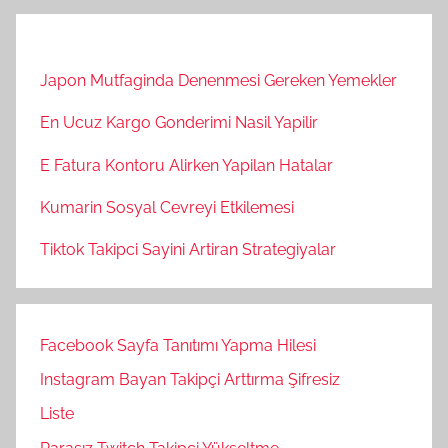
Japon Mutfaginda Denenmesi Gereken Yemekler
En Ucuz Kargo Gonderimi Nasil Yapilir
E Fatura Kontoru Alirken Yapilan Hatalar
Kumarin Sosyal Cevreyi Etkilemesi
Tiktok Takipci Sayini Artiran Strategiyalar
Facebook Sayfa Tanıtımı Yapma Hilesi
Instagram Bayan Takipçi Arttırma Şifresiz
Liste