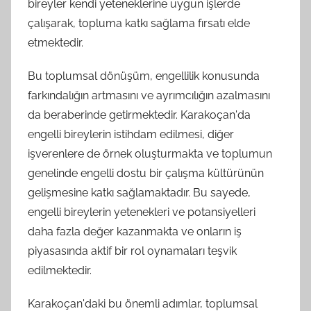
bireyler kendi yeteneklerine uygun işlerde
çalışarak, topluma katkı sağlama fırsatı elde
etmektedir.
Bu toplumsal dönüşüm, engellilik konusunda
farkındalığın artmasını ve ayrımcılığın azalmasını
da beraberinde getirmektedir. Karakoçan'da
engelli bireylerin istihdam edilmesi, diğer
işverenlere de örnek oluşturmakta ve toplumun
genelinde engelli dostu bir çalışma kültürünün
gelişmesine katkı sağlamaktadır. Bu sayede,
engelli bireylerin yetenekleri ve potansiyelleri
daha fazla değer kazanmakta ve onların iş
piyasasında aktif bir rol oynamaları teşvik
edilmektedir.
Karakoçan'daki bu önemli adımlar, toplumsal