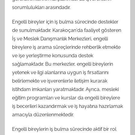
sorumlulukları arasındadır.
Engelli bireyler için iş bulma sürecinde destekler
de sunulmaktadır. Karakoçan'da faaliyet gösteren
İş ve Meslek Danışmanlık Merkezleri, engelli
bireylere iş arama süreçlerinde rehberlik etmekte
ve işe yerleştirme konusunda destek
sağlamaktadır. Bu merkezler, engelli bireylerin
yetenek ve ilgi alanlarına uygun iş fırsatlarını
belirlemekte ve işverenlerle iletişim kurarak
istihdam imkanları yaratmaktadır. Ayrıca, mesleki
eğitim programları ve kurslar da engelli bireylere
iş becerileri kazandırmak ve iş hayatına hazırlamak
amacıyla düzenlenmektedir.
Engelli bireylerin iş bulma sürecinde aktif bir rol