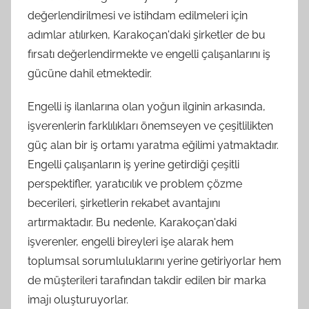
değerlendirilmesi ve istihdam edilmeleri için
adımlar atılırken, Karakoçan'daki şirketler de bu
fırsatı değerlendirmekte ve engelli çalışanlarını iş
gücüne dahil etmektedir.
Engelli iş ilanlarına olan yoğun ilginin arkasında,
işverenlerin farklılıkları önemseyen ve çeşitlilikten
güç alan bir iş ortamı yaratma eğilimi yatmaktadır.
Engelli çalışanların iş yerine getirdiği çeşitli
perspektifler, yaratıcılık ve problem çözme
becerileri, şirketlerin rekabet avantajını
artırmaktadır. Bu nedenle, Karakoçan'daki
işverenler, engelli bireyleri işe alarak hem
toplumsal sorumluluklarını yerine getiriyorlar hem
de müşterileri tarafından takdir edilen bir marka
imajı oluşturuyorlar.