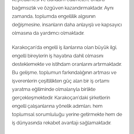
bağımsızlık ve özgüven kazandırmaktadır. Aynı
zamanda, toplumda engellilik algısının
değişmesine, insanların daha anlayışlı ve kapsayıcı
olmasına da yardımcı olmaktadır.
Karakoçan'da engelli iş ilanlarına olan büyük ilgi,
engelli bireylerin iş hayatına dahil olmasını
desteklemekte ve istihdam oranlarını artırmaktadır.
Bu gelişme, toplumun farkındalığının artması ve
işverenlerin çeşitlilikten güç alan bir iş ortamı
yaratma eğiliminde olmalarıyla birlikte
gerçekleşmektedir. Karakoçan'daki şirketlerin
engelli çalışanlarına yönelik adımları, hem
toplumsal sorumluluğu yerine getirmekte hem de
iş dünyasında rekabet avantajı sağlamaktadır.