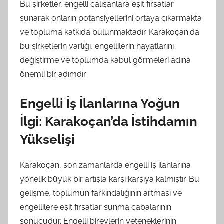
Bu şirketler, engelli çalışanlara eşit fırsatlar
sunarak onların potansiyellerini ortaya çıkarmakta
ve topluma katkıda bulunmaktadır. Karakoçan'da
bu şirketlerin varlığı, engellilerin hayatlarını
değiştirme ve toplumda kabul görmeleri adına
önemli bir adımdır.
Engelli İş İlanlarına Yoğun
İlgi: Karakoçan’da İstihdamın
Yükselişi
Karakoçan, son zamanlarda engelli iş ilanlarına
yönelik büyük bir artışla karşı karşıya kalmıştır. Bu
gelişme, toplumun farkındalığının artması ve
engellilere eşit fırsatlar sunma çabalarının
sonucudur. Engelli bireylerin yeteneklerinin