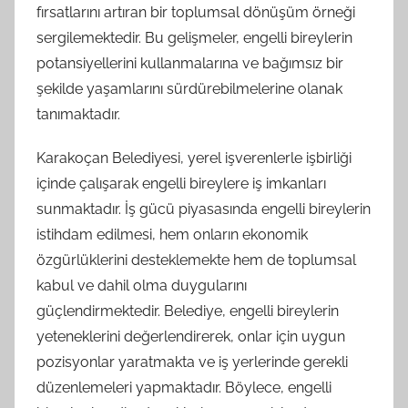
fırsatlarını artıran bir toplumsal dönüşüm örneği
sergilemektedir. Bu gelişmeler, engelli bireylerin
potansiyellerini kullanmalarına ve bağımsız bir
şekilde yaşamlarını sürdürebilmelerine olanak
tanımaktadır.
Karakoçan Belediyesi, yerel işverenlerle işbirliği
içinde çalışarak engelli bireylere iş imkanları
sunmaktadır. İş gücü piyasasında engelli bireylerin
istihdam edilmesi, hem onların ekonomik
özgürlüklerini desteklemekte hem de toplumsal
kabul ve dahil olma duygularını
güçlendirmektedir. Belediye, engelli bireylerin
yeteneklerini değerlendirerek, onlar için uygun
pozisyonlar yaratmakta ve iş yerlerinde gerekli
düzenlemeleri yapmaktadır. Böylece, engelli