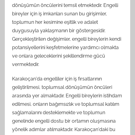
dönüşümün öncülerini temsil etmektedir. Engelli
bireyler için iş imkanları sunan bu girişimler,
toplumun her kesimine eşitlik ve adalet
duygusuyla yaklaşmanın bir göstergesidir.
Gerçekleştirilen değişimler, engelli bireylerin kendi
potansiyellerini keşfetmelerine yardımcı olmakta
ve onlara geleceklerini şekillendirme gücü
vermektedir.
Karakoçan'da engelliler için iş fırsatlarının
geliştirilmesi, toplumsal dönüşümün öncüleri
arasında yer almaktadır. Engelli bireylerin istihdam
edilmesi, onların bağımsızlık ve toplumsal katılım
sağlamalarını desteklemekte ve toplumun
genelinde engelli dostu bir ortamın oluşmasına
yönelik adımlar atılmaktadır. Karakoçan'daki bu