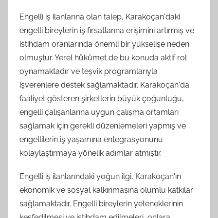
Engelli iş ilanlarına olan talep, Karakoçan'daki
engelli bireylerin iş fırsatlarına erişimini artırmış ve
istihdam oranlarında önemli bir yükselişe neden
olmuştur. Yerel hükümet de bu konuda aktif rol
oynamaktadır ve teşvik programlarıyla
işverenlere destek sağlamaktadır. Karakoçan'da
faaliyet gösteren şirketlerin büyük çoğunluğu,
engelli çalışanlarına uygun çalışma ortamları
sağlamak için gerekli düzenlemeleri yapmış ve
engellilerin iş yaşamına entegrasyonunu
kolaylaştırmaya yönelik adımlar atmıştır.
Engelli iş ilanlarındaki yoğun ilgi, Karakoçan'ın
ekonomik ve sosyal kalkınmasına olumlu katkılar
sağlamaktadır. Engelli bireylerin yeteneklerinin
keşfedilmesi ve istihdam edilmeleri, onlara