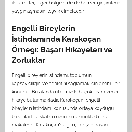
ilerlemeler, diğer bölgelerde de benzer girişimlerin
yaygınlaşmasını teşvik etmektedir.
Engelli Bireylerin
İstihdamında Karakoçan
Örneği: Başarı Hikayeleri ve
Zorluklar
Engelli bireylerin istihdamı, toplumun
kapsayıcılığını ve adaletini sağlamak için önemli bir
konudur. Bu alanda ülkemizde birçok ilham verici
hikaye bulunmaktadır. Karakoçan, engelli
bireylerin istihdamı konusunda ortaya koyduğu
başarılarla dikkatleri üzerine çekmektedir. Bu
makalede, Karakoçan'da gerçekleşen başarı