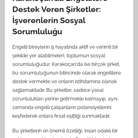
Destek Veren Şirketler:
İşverenlerin Sosyal
Sorumluluğu
Engelli bireylerin iş hayatında aktif ve verimli bir
şekilde yer alabilmeleri, toplumun sosyal
sorumluluğudur. Karakoçan'da ise birçok şirket,
bu sorumluluğunun bilincinde olarak engellilere
destek vermekte ve onların istihdamına olanak
sağlamaktadır. Bu şirketler, sadece yasal
zorunlulukları yerine getirmekle kalmayıp, aynı
zamanda engelli çalışanların potansiyellerini
keşfederek onlara fırsat eşitliği sunmaktadır.
Bu şirketlerin en önemli özelliği, insan odaklı bir