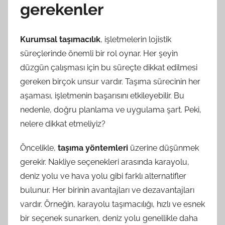
gerekenler
Kurumsal taşımacılık
, işletmelerin lojistik
süreçlerinde önemli bir rol oynar. Her şeyin
düzgün çalışması için bu süreçte dikkat edilmesi
gereken birçok unsur vardır. Taşıma sürecinin her
aşaması, işletmenin başarısını etkileyebilir. Bu
nedenle, doğru planlama ve uygulama şart. Peki,
nelere dikkat etmeliyiz?
Öncelikle,
taşıma yöntemleri
üzerine düşünmek
gerekir. Nakliye seçenekleri arasında karayolu,
deniz yolu ve hava yolu gibi farklı alternatifler
bulunur. Her birinin avantajları ve dezavantajları
vardır. Örneğin, karayolu taşımacılığı, hızlı ve esnek
bir seçenek sunarken, deniz yolu genellikle daha