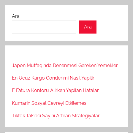
Ara
Ara
Japon Mutfaginda Denenmesi Gereken Yemekler
En Ucuz Kargo Gonderimi Nasil Yapilir
E Fatura Kontoru Alirken Yapilan Hatalar
Kumarin Sosyal Cevreyi Etkilemesi
Tiktok Takipci Sayini Artiran Strategiyalar