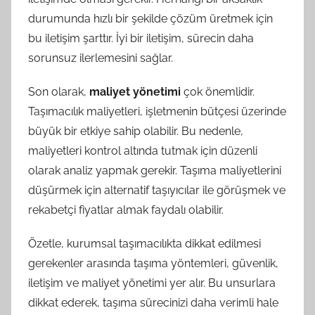
durumunda hızlı bir şekilde çözüm üretmek için
bu iletişim şarttır. İyi bir iletişim, sürecin daha
sorunsuz ilerlemesini sağlar.
Son olarak,
maliyet yönetimi
çok önemlidir.
Taşımacılık maliyetleri, işletmenin bütçesi üzerinde
büyük bir etkiye sahip olabilir. Bu nedenle,
maliyetleri kontrol altında tutmak için düzenli
olarak analiz yapmak gerekir. Taşıma maliyetlerini
düşürmek için alternatif taşıyıcılar ile görüşmek ve
rekabetçi fiyatlar almak faydalı olabilir.
Özetle, kurumsal taşımacılıkta dikkat edilmesi
gerekenler arasında taşıma yöntemleri, güvenlik,
iletişim ve maliyet yönetimi yer alır. Bu unsurlara
dikkat ederek, taşıma sürecinizi daha verimli hale