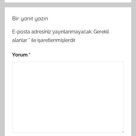
Bir yanıt yazın
E-posta adresiniz yayınlanmayacak.
Gerekli
alanlar
*
ile işaretlenmişlerdir
Yorum
*