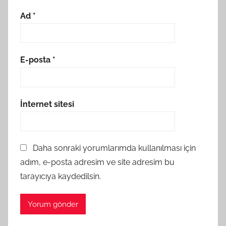
Ad
*
E-posta
*
İnternet sitesi
Daha sonraki yorumlarımda kullanılması için
adım, e-posta adresim ve site adresim bu
tarayıcıya kaydedilsin.