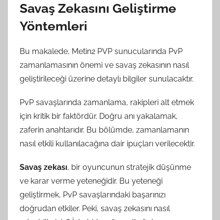
Savaş Zekasını Geliştirme
Yöntemleri
Bu makalede, Metin2 PVP sunucularında PvP
zamanlamasının önemi ve savaş zekasının nasıl
geliştirileceği üzerine detaylı bilgiler sunulacaktır.
PvP savaşlarında zamanlama, rakipleri alt etmek
için kritik bir faktördür. Doğru anı yakalamak,
zaferin anahtarıdır. Bu bölümde, zamanlamanın
nasıl etkili kullanılacağına dair ipuçları verilecektir.
Savaş zekası
, bir oyuncunun stratejik düşünme
ve karar verme yeteneğidir. Bu yeteneği
geliştirmek, PvP savaşlarındaki başarınızı
doğrudan etkiler. Peki, savaş zekasını nasıl