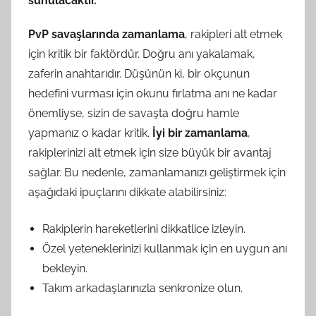
sunulacaktır.
PvP savaşlarında zamanlama
, rakipleri alt etmek
için kritik bir faktördür. Doğru anı yakalamak,
zaferin anahtarıdır. Düşünün ki, bir okçunun
hedefini vurması için okunu fırlatma anı ne kadar
önemliyse, sizin de savaşta doğru hamle
yapmanız o kadar kritik.
İyi bir zamanlama
,
rakiplerinizi alt etmek için size büyük bir avantaj
sağlar. Bu nedenle, zamanlamanızı geliştirmek için
aşağıdaki ipuçlarını dikkate alabilirsiniz:
Rakiplerin hareketlerini dikkatlice izleyin.
Özel yeteneklerinizi kullanmak için en uygun anı
bekleyin.
Takım arkadaşlarınızla senkronize olun.