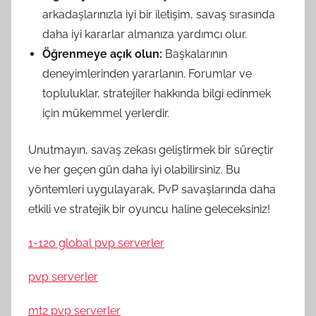
arkadaşlarınızla iyi bir iletişim, savaş sırasında
daha iyi kararlar almanıza yardımcı olur.
Öğrenmeye açık olun:
Başkalarının
deneyimlerinden yararlanın. Forumlar ve
topluluklar, stratejiler hakkında bilgi edinmek
için mükemmel yerlerdir.
Unutmayın, savaş zekası geliştirmek bir süreçtir
ve her geçen gün daha iyi olabilirsiniz. Bu
yöntemleri uygulayarak, PvP savaşlarında daha
etkili ve stratejik bir oyuncu haline geleceksiniz!
1-120 global pvp serverler
pvp serverler
mt2 pvp serverler