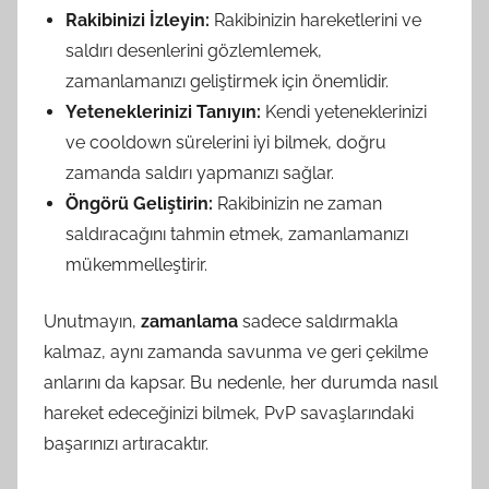
Rakibinizi İzleyin:
Rakibinizin hareketlerini ve
saldırı desenlerini gözlemlemek,
zamanlamanızı geliştirmek için önemlidir.
Yeteneklerinizi Tanıyın:
Kendi yeteneklerinizi
ve cooldown sürelerini iyi bilmek, doğru
zamanda saldırı yapmanızı sağlar.
Öngörü Geliştirin:
Rakibinizin ne zaman
saldıracağını tahmin etmek, zamanlamanızı
mükemmelleştirir.
Unutmayın,
zamanlama
sadece saldırmakla
kalmaz, aynı zamanda savunma ve geri çekilme
anlarını da kapsar. Bu nedenle, her durumda nasıl
hareket edeceğinizi bilmek, PvP savaşlarındaki
başarınızı artıracaktır.