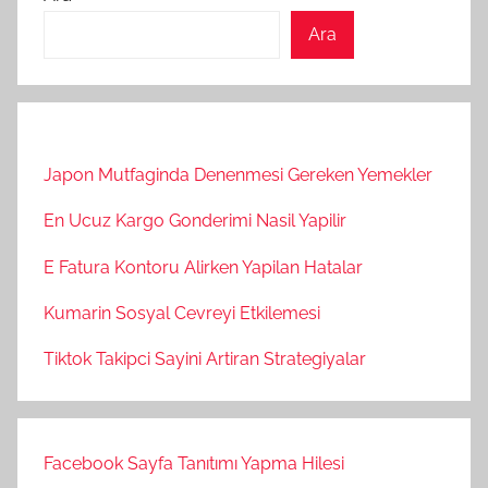
Ara
Japon Mutfaginda Denenmesi Gereken Yemekler
En Ucuz Kargo Gonderimi Nasil Yapilir
E Fatura Kontoru Alirken Yapilan Hatalar
Kumarin Sosyal Cevreyi Etkilemesi
Tiktok Takipci Sayini Artiran Strategiyalar
Facebook Sayfa Tanıtımı Yapma Hilesi