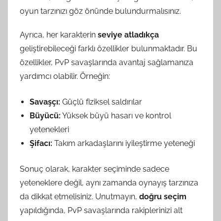
oyun tarzınızı göz önünde bulundurmalısınız.
Ayrıca, her karakterin
seviye atladıkça
geliştirebileceği farklı özellikler bulunmaktadır. Bu
özellikler, PvP savaşlarında avantaj sağlamanıza
yardımcı olabilir. Örneğin:
Savaşçı:
Güçlü fiziksel saldırılar
Büyücü:
Yüksek büyü hasarı ve kontrol
yetenekleri
Şifacı:
Takım arkadaşlarını iyileştirme yeteneği
Sonuç olarak, karakter seçiminde sadece
yeteneklere değil, aynı zamanda oynayış tarzınıza
da dikkat etmelisiniz. Unutmayın,
doğru seçim
yapıldığında, PvP savaşlarında rakiplerinizi alt