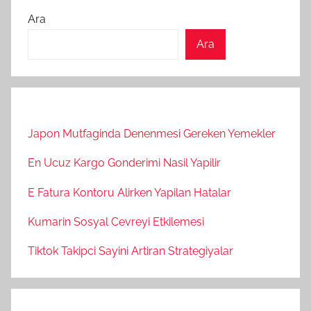
Ara
Ara
Japon Mutfaginda Denenmesi Gereken Yemekler
En Ucuz Kargo Gonderimi Nasil Yapilir
E Fatura Kontoru Alirken Yapilan Hatalar
Kumarin Sosyal Cevreyi Etkilemesi
Tiktok Takipci Sayini Artiran Strategiyalar