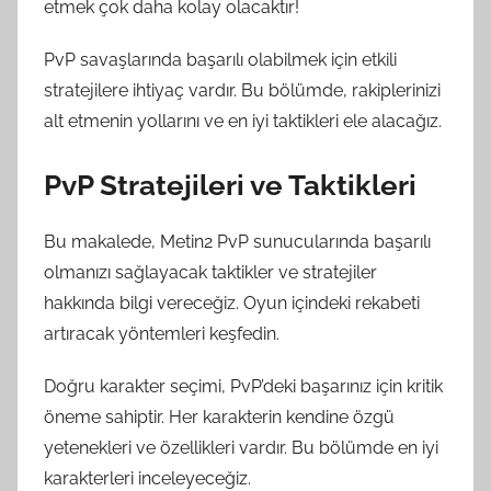
etmek çok daha kolay olacaktır!
PvP savaşlarında başarılı olabilmek için etkili
stratejilere ihtiyaç vardır. Bu bölümde, rakiplerinizi
alt etmenin yollarını ve en iyi taktikleri ele alacağız.
PvP Stratejileri ve Taktikleri
Bu makalede, Metin2 PvP sunucularında başarılı
olmanızı sağlayacak taktikler ve stratejiler
hakkında bilgi vereceğiz. Oyun içindeki rekabeti
artıracak yöntemleri keşfedin.
Doğru karakter seçimi, PvP’deki başarınız için kritik
öneme sahiptir. Her karakterin kendine özgü
yetenekleri ve özellikleri vardır. Bu bölümde en iyi
karakterleri inceleyeceğiz.