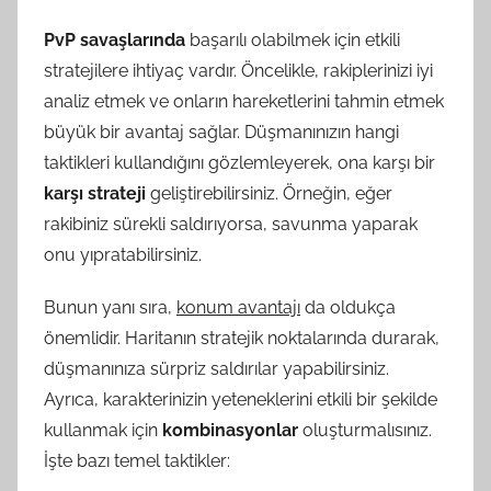
PvP savaşlarında
başarılı olabilmek için etkili
stratejilere ihtiyaç vardır. Öncelikle, rakiplerinizi iyi
analiz etmek ve onların hareketlerini tahmin etmek
büyük bir avantaj sağlar. Düşmanınızın hangi
taktikleri kullandığını gözlemleyerek, ona karşı bir
karşı strateji
geliştirebilirsiniz. Örneğin, eğer
rakibiniz sürekli saldırıyorsa, savunma yaparak
onu yıpratabilirsiniz.
Bunun yanı sıra,
konum avantajı
da oldukça
önemlidir. Haritanın stratejik noktalarında durarak,
düşmanınıza sürpriz saldırılar yapabilirsiniz.
Ayrıca, karakterinizin yeteneklerini etkili bir şekilde
kullanmak için
kombinasyonlar
oluşturmalısınız.
İşte bazı temel taktikler: