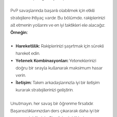
PvP savaşlarında başarılı olabilmek için etkili
stratejilere ihtiyaç vardır. Bu bölümde, rakiplerinizi
alt etmenin yollarını ve en iyi taktikleri ele alacağız.
Örneğin:
Hareketlilik:
Rakiplerinizi şaşırtmak için sürekli
hareket edin.
Yetenek Kombinasyonları:
Yeteneklerinizi
doğru bir sırayla kullanarak maksimum hasar
verin.
İletişim:
Takım arkadaşlarınızla iyi bir iletişim
kurarak stratejilerinizi geliştirin.
Unutmayın, her savaş bir öğrenme fırsatıdır.
Başarısızlıklarınızdan ders çıkararak daha iyi bir