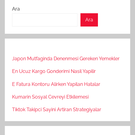
Ara
Ara
Japon Mutfaginda Denenmesi Gereken Yemekler
En Ucuz Kargo Gonderimi Nasil Yapilir
E Fatura Kontoru Alirken Yapilan Hatalar
Kumarin Sosyal Cevreyi Etkilemesi
Tiktok Takipci Sayini Artiran Strategiyalar