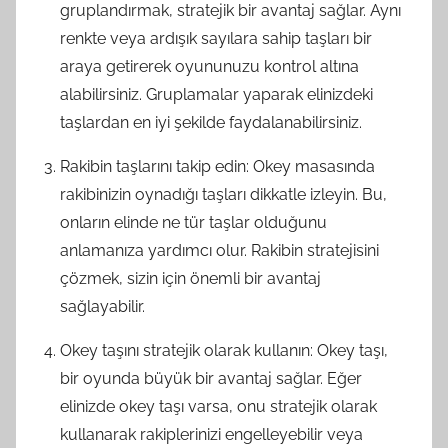
gruplandırmak, stratejik bir avantaj sağlar. Aynı
renkte veya ardışık sayılara sahip taşları bir
araya getirerek oyununuzu kontrol altına
alabilirsiniz. Gruplamalar yaparak elinizdeki
taşlardan en iyi şekilde faydalanabilirsiniz.
Rakibin taşlarını takip edin: Okey masasında
rakibinizin oynadığı taşları dikkatle izleyin. Bu,
onların elinde ne tür taşlar olduğunu
anlamanıza yardımcı olur. Rakibin stratejisini
çözmek, sizin için önemli bir avantaj
sağlayabilir.
Okey taşını stratejik olarak kullanın: Okey taşı,
bir oyunda büyük bir avantaj sağlar. Eğer
elinizde okey taşı varsa, onu stratejik olarak
kullanarak rakiplerinizi engelleyebilir veya