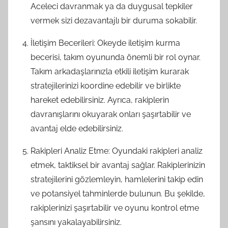
Aceleci davranmak ya da duygusal tepkiler
vermek sizi dezavantajlı bir duruma sokabilir.
İletişim Becerileri: Okeyde iletişim kurma
becerisi, takım oyununda önemli bir rol oynar.
Takım arkadaşlarınızla etkili iletişim kurarak
stratejilerinizi koordine edebilir ve birlikte
hareket edebilirsiniz. Ayrıca, rakiplerin
davranışlarını okuyarak onları şaşırtabilir ve
avantaj elde edebilirsiniz.
Rakipleri Analiz Etme: Oyundaki rakipleri analiz
etmek, taktiksel bir avantaj sağlar. Rakiplerinizin
stratejilerini gözlemleyin, hamlelerini takip edin
ve potansiyel tahminlerde bulunun. Bu şekilde,
rakiplerinizi şaşırtabilir ve oyunu kontrol etme
şansını yakalayabilirsiniz.