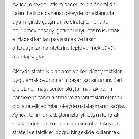
Ayrıca, okeyde iletişim becerileri de önemlidir.
Takım halinde oynanan okeyde, ortaklarınızla
uyum içinde çalışmak ve stratejileri birlikte
belirlemek başarıyı getirebilir. İyi iletişim kurmak,
elinizdeki kartları paylaşmak ve takım
arkadaşınızın hamlelerine tepki vermek büyük
avantaj sağlar.
Okeyde stratejik planlama ve ileri düzey taktikler
uygulamak oyuncuların başarı şansını artırır. Kart
gruplandırması, seriler oluşturma, rakiplerin
hamlelerini tahmin etme ve zararlı taşları elemek
gibi stratejik adımlar, okeyde ustalaşmanızı sağlar.
Ayrıca, takım arkadaşlarınızla iyi iletişim kurarak
ortak hedefe ulaşmanız mümkün olur. Okeyde
strateji ve taktikleri doğru bir şekilde kullanmak,