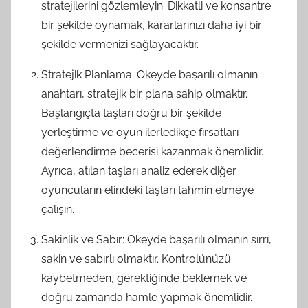
stratejilerini gözlemleyin. Dikkatli ve konsantre
bir şekilde oynamak, kararlarınızı daha iyi bir
şekilde vermenizi sağlayacaktır.
Stratejik Planlama: Okeyde başarılı olmanın
anahtarı, stratejik bir plana sahip olmaktır.
Başlangıçta taşları doğru bir şekilde
yerleştirme ve oyun ilerledikçe fırsatları
değerlendirme becerisi kazanmak önemlidir.
Ayrıca, atılan taşları analiz ederek diğer
oyuncuların elindeki taşları tahmin etmeye
çalışın.
Sakinlik ve Sabır: Okeyde başarılı olmanın sırrı,
sakin ve sabırlı olmaktır. Kontrolünüzü
kaybetmeden, gerektiğinde beklemek ve
doğru zamanda hamle yapmak önemlidir.