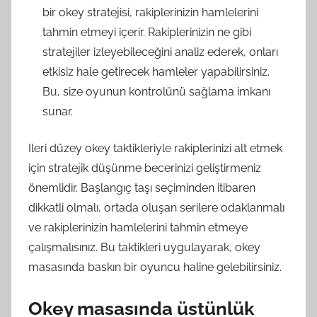
bir okey stratejisi, rakiplerinizin hamlelerini
tahmin etmeyi içerir. Rakiplerinizin ne gibi
stratejiler izleyebileceğini analiz ederek, onları
etkisiz hale getirecek hamleler yapabilirsiniz.
Bu, size oyunun kontrolünü sağlama imkanı
sunar.
Ileri düzey okey taktikleriyle rakiplerinizi alt etmek
için stratejik düşünme becerinizi geliştirmeniz
önemlidir. Başlangıç taşı seçiminden itibaren
dikkatli olmalı, ortada oluşan serilere odaklanmalı
ve rakiplerinizin hamlelerini tahmin etmeye
çalışmalısınız. Bu taktikleri uygulayarak, okey
masasında baskın bir oyuncu haline gelebilirsiniz.
Okey masasında üstünlük