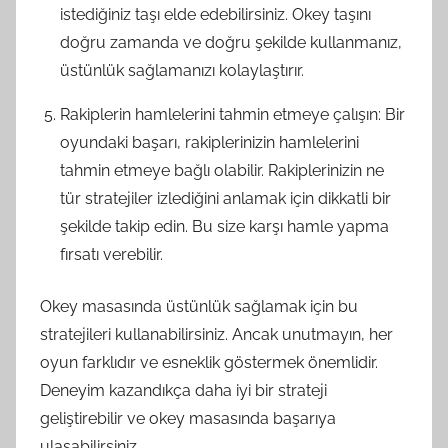
istediğiniz taşı elde edebilirsiniz. Okey taşını
doğru zamanda ve doğru şekilde kullanmanız,
üstünlük sağlamanızı kolaylaştırır.
Rakiplerin hamlelerini tahmin etmeye çalışın: Bir
oyundaki başarı, rakiplerinizin hamlelerini
tahmin etmeye bağlı olabilir. Rakiplerinizin ne
tür stratejiler izlediğini anlamak için dikkatli bir
şekilde takip edin. Bu size karşı hamle yapma
fırsatı verebilir.
Okey masasında üstünlük sağlamak için bu
stratejileri kullanabilirsiniz. Ancak unutmayın, her
oyun farklıdır ve esneklik göstermek önemlidir.
Deneyim kazandıkça daha iyi bir strateji
geliştirebilir ve okey masasında başarıya
ulaşabilirsiniz.