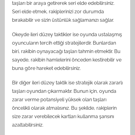
taşları bir araya getirerek seri elde edebilirsiniz.
Seri elde etmek, rakiplerinizi zor durumda
bırakabilir ve sizin üstünlük sağlamanızı sağlar.
Okeyde ileri düzey taktikler ise oyunda ustalaşmış
oyuncuların tercih ettiği stratejilerdir. Bunlardan
biri, rakibin oynayacağı taşları tahmin etmektir. Bu
sayede, rakibin hamlelerini önceden kestirebilir ve
buna göre hareket edebilirsiniz.
Bir diğer ileri düzey taktik ise stratejik olarak zararlı
taşları oyundan çıkarmaktır. Bunun için, oyunda
zarar verme potansiyeli yüksek olan taşları
öncelikli olarak atmalısınız. Bu şekilde, rakiplerin
size zarar verebilecek kartları kullanma şansını
azaltabilirsiniz.