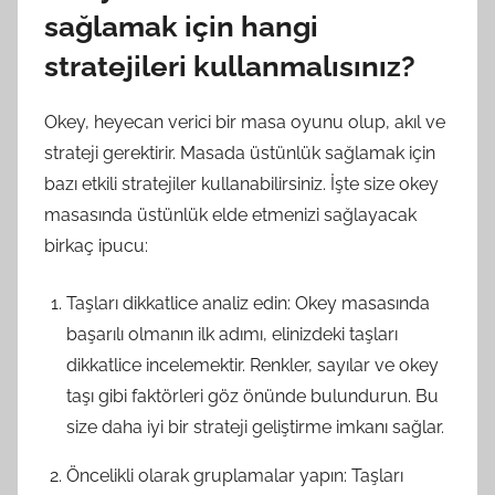
sağlamak için hangi
stratejileri kullanmalısınız?
Okey, heyecan verici bir masa oyunu olup, akıl ve
strateji gerektirir. Masada üstünlük sağlamak için
bazı etkili stratejiler kullanabilirsiniz. İşte size okey
masasında üstünlük elde etmenizi sağlayacak
birkaç ipucu:
Taşları dikkatlice analiz edin: Okey masasında
başarılı olmanın ilk adımı, elinizdeki taşları
dikkatlice incelemektir. Renkler, sayılar ve okey
taşı gibi faktörleri göz önünde bulundurun. Bu
size daha iyi bir strateji geliştirme imkanı sağlar.
Öncelikli olarak gruplamalar yapın: Taşları