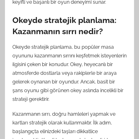
keyifli ve başarılı bir oyun deneyimi sunar.
Okeyde stratejik planlama:
Kazanmanın sırrı nedir?
Okeyde stratejik planlama, bu popüler masa
oyununu kazanmanın sırrını keşfetmek isteyenlerin
ilgisini çeken bir konudur. Okey, heyecanlı bir
atmosferde dostlarla veya rakiplerle bir araya
gelerek oynanan bir oyundur. Ancak, basit bir
şans oyunu gibi görünen okey aslında incelikli bir
strateji gerektirir.
Kazanmanın sırrı, doğru hamleleri yapmak ve
kartları stratejik olarak kullanmaktır. İlk adım,
başlangıçta elinizdeki taşları dikkatlice