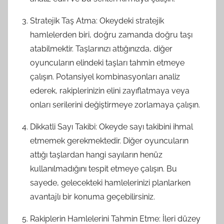
Stratejik Taş Atma: Okeydeki stratejik
hamlelerden biri, doğru zamanda doğru taşı
atabilmektir. Taşlarınızı attığınızda, diğer
oyuncuların elindeki taşları tahmin etmeye
çalışın. Potansiyel kombinasyonları analiz
ederek, rakiplerinizin elini zayıflatmaya veya
onları serilerini değiştirmeye zorlamaya çalışın.
Dikkatli Sayı Takibi: Okeyde sayı takibini ihmal
etmemek gerekmektedir. Diğer oyuncuların
attığı taşlardan hangi sayıların henüz
kullanılmadığını tespit etmeye çalışın. Bu
sayede, gelecekteki hamlelerinizi planlarken
avantajlı bir konuma geçebilirsiniz.
Rakiplerin Hamlelerini Tahmin Etme: İleri düzey