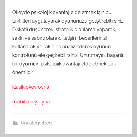
Okeyde psikolojik avantaj elde etmek için bu
taktikleri uygulayarak oyununuzu geliştirebilirsiniz.
Dikkatli düşünerek, stratejik planlama yaparak,
sakin ve sabırlı olarak, iletişim becerilerinizi
kullanarak ve rakipleri analiz ederek oyunun
kontrolünü ele geçirebilirsiniz. Unutmayın, başarılı
bir oyun için psikolojik avantajı elde etmek çok
önemlidir.
klasik okey oyna
mobil okey oyna
Uncategorized