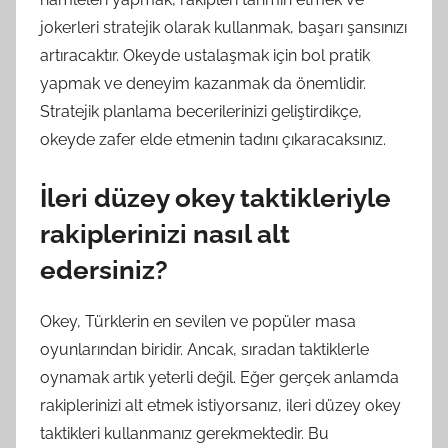
jokerleri stratejik olarak kullanmak, başarı şansınızı
artıracaktır. Okeyde ustalaşmak için bol pratik
yapmak ve deneyim kazanmak da önemlidir.
Stratejik planlama becerilerinizi geliştirdikçe,
okeyde zafer elde etmenin tadını çıkaracaksınız.
İleri düzey okey taktikleriyle
rakiplerinizi nasıl alt
edersiniz?
Okey, Türklerin en sevilen ve popüler masa
oyunlarından biridir. Ancak, sıradan taktiklerle
oynamak artık yeterli değil. Eğer gerçek anlamda
rakiplerinizi alt etmek istiyorsanız, ileri düzey okey
taktikleri kullanmanız gerekmektedir. Bu