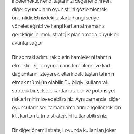
incelemektir. Kendi taşlarınızı değerlendirirken,
diğer oyuncuların oyun stilini gözlemlemek
önemlidir. Elinizdeki taşlarla hangi seriye
yöneleceğinizi ve hangi kartları atmamanız
gerektiğini bilmek, stratejik planlamada büyük bir
avantaj sağlar.
Bir sonraki adım, rakiplerin hamlelerini tahmin
etmektir. Diğer oyuncuların tercihlerini ve kart
dağılımlarını izleyerek, ellerindeki taşları tahmin
etmek mümkün olabilir. Bu bilgiyi kullanarak,
stratejik bir şekilde kartları atabilir ve potansiyel
riskleri minimize edebilirsiniz. Aynı zamanda, diğer
oyuncuların seri tamamlamalarını engellemek için
kilit kartları tutma stratejisini kullanabilirsiniz.
Bir diğer önemli strateji, oyunda kullanılan joker