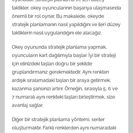
taktikler, okey oyuncularının başarıya ulaşmasında
önemli bir rol oynar. Bu makalede, okeyde
stratejik planlamanın nasıl yapıldığını ve ileri düzey
taktiklerin nasıl uygulandığını ele alacağız.
Okey oyununda stratejik planlama yapmak,
oyuncuların kart dağılımıyla başlar. İyi bir strateji
için elinizdeki taşları doğru bir şekilde
gruplandırmanız gerekmektedir. Aynı renkten
ardışık sıralamadaki taşları bir araya getirmek,
kazanma şansınızı artırır. Örneğin, sırasıyla 5, 6 ve
7 numaralı aynı renkteki taşları birleştirmek, size
avantaj sağlar.
Diğer bir stratejik planlama yöntemi, seriler
oluşturmaktır. Farklı renklerden aynı numaradaki