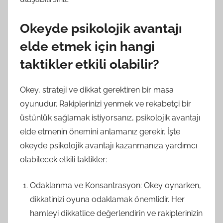
Okeyde psikolojik avantajı
elde etmek için hangi
taktikler etkili olabilir?
Okey, strateji ve dikkat gerektiren bir masa
oyunudur. Rakiplerinizi yenmek ve rekabetçi bir
üstünlük sağlamak istiyorsanız, psikolojik avantajı
elde etmenin önemini anlamanız gerekir. İşte
okeyde psikolojik avantajı kazanmanıza yardımcı
olabilecek etkili taktikler:
Odaklanma ve Konsantrasyon: Okey oynarken,
dikkatinizi oyuna odaklamak önemlidir. Her
hamleyi dikkatlice değerlendirin ve rakiplerinizin