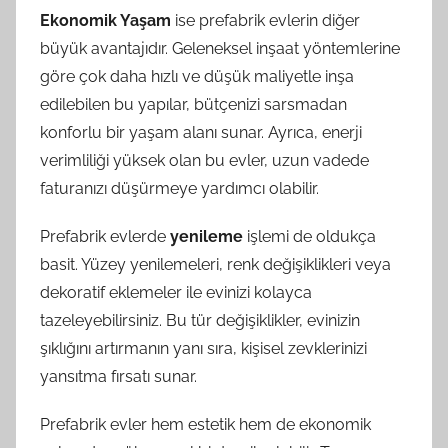
Ekonomik Yaşam
ise prefabrik evlerin diğer
büyük avantajıdır. Geleneksel inşaat yöntemlerine
göre çok daha hızlı ve düşük maliyetle inşa
edilebilen bu yapılar, bütçenizi sarsmadan
konforlu bir yaşam alanı sunar. Ayrıca, enerji
verimliliği yüksek olan bu evler, uzun vadede
faturanızı düşürmeye yardımcı olabilir.
Prefabrik evlerde
yenileme
işlemi de oldukça
basit. Yüzey yenilemeleri, renk değişiklikleri veya
dekoratif eklemeler ile evinizi kolayca
tazeleyebilirsiniz. Bu tür değişiklikler, evinizin
şıklığını artırmanın yanı sıra, kişisel zevklerinizi
yansıtma fırsatı sunar.
Prefabrik evler hem estetik hem de ekonomik