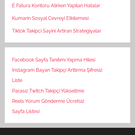
E Fatura Kontoru Alirken Yapilan Hatalar
Kumarin Sosyal Cevreyi Etkilemesi
Tiktok Takipci Sayini Artiran Strategiyalar
Facebook Sayfa Tanıtımı Yapma Hilesi
Instagram Bayan Takipçi Arttırma Şifresiz
Liste
Parasız Twitch Takipçi Yükseltme
Reels Yorum Gönderme Ücretsiz
Sayfa Listesi