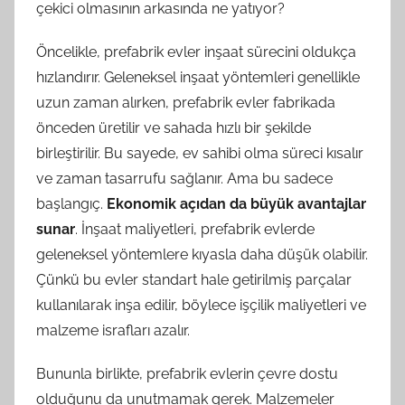
çekici olmasının arkasında ne yatıyor?
Öncelikle, prefabrik evler inşaat sürecini oldukça
hızlandırır. Geleneksel inşaat yöntemleri genellikle
uzun zaman alırken, prefabrik evler fabrikada
önceden üretilir ve sahada hızlı bir şekilde
birleştirilir. Bu sayede, ev sahibi olma süreci kısalır
ve zaman tasarrufu sağlanır. Ama bu sadece
başlangıç.
Ekonomik açıdan da büyük avantajlar
sunar
. İnşaat maliyetleri, prefabrik evlerde
geleneksel yöntemlere kıyasla daha düşük olabilir.
Çünkü bu evler standart hale getirilmiş parçalar
kullanılarak inşa edilir, böylece işçilik maliyetleri ve
malzeme israfları azalır.
Bununla birlikte, prefabrik evlerin çevre dostu
olduğunu da unutmamak gerek. Malzemeler