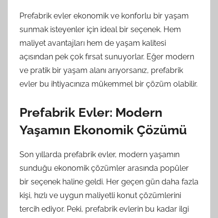
Prefabrik evler ekonomik ve konforlu bir yaşam
sunmak isteyenler için ideal bir seçenek. Hem
maliyet avantajları hem de yaşam kalitesi
açısından pek çok fırsat sunuyorlar. Eğer modern
ve pratik bir yaşam alanı arıyorsanız, prefabrik
evler bu ihtiyacınıza mükemmel bir çözüm olabilir.
Prefabrik Evler: Modern
Yaşamın Ekonomik Çözümü
Son yıllarda prefabrik evler, modern yaşamın
sunduğu ekonomik çözümler arasında popüler
bir seçenek haline geldi. Her geçen gün daha fazla
kişi, hızlı ve uygun maliyetli konut çözümlerini
tercih ediyor. Peki, prefabrik evlerin bu kadar ilgi