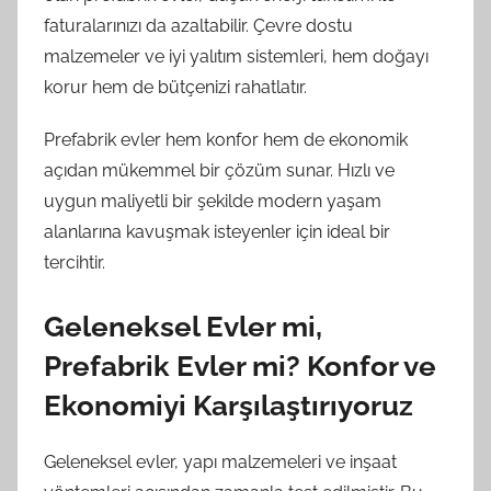
faturalarınızı da azaltabilir. Çevre dostu
malzemeler ve iyi yalıtım sistemleri, hem doğayı
korur hem de bütçenizi rahatlatır.
Prefabrik evler hem konfor hem de ekonomik
açıdan mükemmel bir çözüm sunar. Hızlı ve
uygun maliyetli bir şekilde modern yaşam
alanlarına kavuşmak isteyenler için ideal bir
tercihtir.
Geleneksel Evler mi,
Prefabrik Evler mi? Konfor ve
Ekonomiyi Karşılaştırıyoruz
Geleneksel evler, yapı malzemeleri ve inşaat