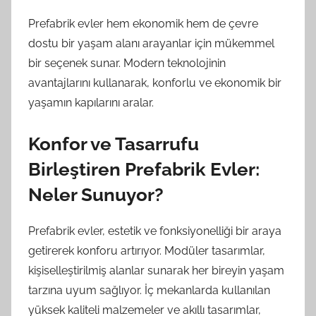
Prefabrik evler hem ekonomik hem de çevre
dostu bir yaşam alanı arayanlar için mükemmel
bir seçenek sunar. Modern teknolojinin
avantajlarını kullanarak, konforlu ve ekonomik bir
yaşamın kapılarını aralar.
Konfor ve Tasarrufu
Birleştiren Prefabrik Evler:
Neler Sunuyor?
Prefabrik evler, estetik ve fonksiyonelliği bir araya
getirerek konforu artırıyor. Modüler tasarımlar,
kişiselleştirilmiş alanlar sunarak her bireyin yaşam
tarzına uyum sağlıyor. İç mekanlarda kullanılan
yüksek kaliteli malzemeler ve akıllı tasarımlar,