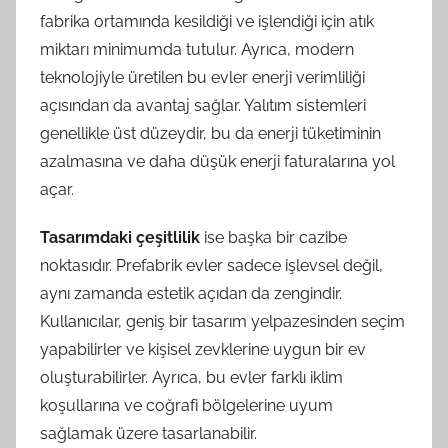
fabrika ortamında kesildiği ve işlendiği için atık
miktarı minimumda tutulur. Ayrıca, modern
teknolojiyle üretilen bu evler enerji verimliliği
açısından da avantaj sağlar. Yalıtım sistemleri
genellikle üst düzeydir, bu da enerji tüketiminin
azalmasına ve daha düşük enerji faturalarına yol
açar.
Tasarımdaki çeşitlilik
ise başka bir cazibe
noktasıdır. Prefabrik evler sadece işlevsel değil,
aynı zamanda estetik açıdan da zengindir.
Kullanıcılar, geniş bir tasarım yelpazesinden seçim
yapabilirler ve kişisel zevklerine uygun bir ev
oluşturabilirler. Ayrıca, bu evler farklı iklim
koşullarına ve coğrafi bölgelerine uyum
sağlamak üzere tasarlanabilir.