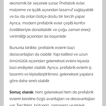
ekonomik bir seçenek sunar. Prefabrik evler,
malzeme ve işçilik açısından tasarruf sağlayabilir
ve bu da onları bütçe dostu bir tercih yapar.
Ayrıca, modern prefabrik evler çeşitli konfor
özellikleriyle donatılabilir ve çoğu zaman enerji
verimliliği açısından da başarılıdır.
Bununla birlikte, prefabrik evlerin bazı
dezavantajları da olabilir. Yapı kalitesi ve uzun
ömürlülük açısından geleneksel evlere kıyasla
bazı endişeler olabilir. Ayrıca, prefabrik evlerin iç
tasarımı ve kişiselleştirilmesi, geleneksel yapılara
göre daha sınırlı olabilir.
Sonuç olarak
, hem geleneksel hem de prefabrik
evlerin kendine özgü avantajları ve dezavantajları
var. Tercihiniz, bütçeniz, zamanınız ve kişisel