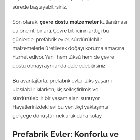
sürede başlayabilirsiniz.
Son olarak,
çevre dostu malzemeler
kullanılması
da önemli bir artı. Çevre bilincinin arttığı bu
günlerde, prefabrik evler, sürdürülebilir
malzemelerle üretilerek doğayı koruma amacına
hizmet ediyor. Yani, hem lüksü hem de çevre
dostu olmayı aynı anda elde edebilirsiniz.
Bu avantajlarla, prefabrik evler lüks yaşamı
ulaşılabilir kılarken, kişiselleştirilmiş ve
sürdürülebilir bir yaşam alanı sunuyor.
Hayallerinizdeki evi bu yenilikçi yaklaşımla
gerçeğe dönüştürmek artık daha kolay.
Prefabrik Evler: Konforlu ve