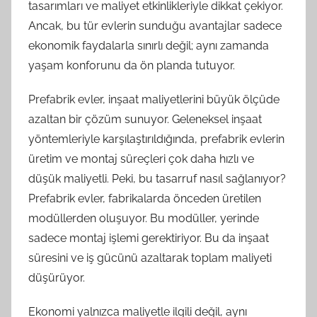
tasarımları ve maliyet etkinlikleriyle dikkat çekiyor.
Ancak, bu tür evlerin sunduğu avantajlar sadece
ekonomik faydalarla sınırlı değil; aynı zamanda
yaşam konforunu da ön planda tutuyor.
Prefabrik evler, inşaat maliyetlerini büyük ölçüde
azaltan bir çözüm sunuyor. Geleneksel inşaat
yöntemleriyle karşılaştırıldığında, prefabrik evlerin
üretim ve montaj süreçleri çok daha hızlı ve
düşük maliyetli. Peki, bu tasarruf nasıl sağlanıyor?
Prefabrik evler, fabrikalarda önceden üretilen
modüllerden oluşuyor. Bu modüller, yerinde
sadece montaj işlemi gerektiriyor. Bu da inşaat
süresini ve iş gücünü azaltarak toplam maliyeti
düşürüyor.
Ekonomi yalnızca maliyetle ilgili değil, aynı