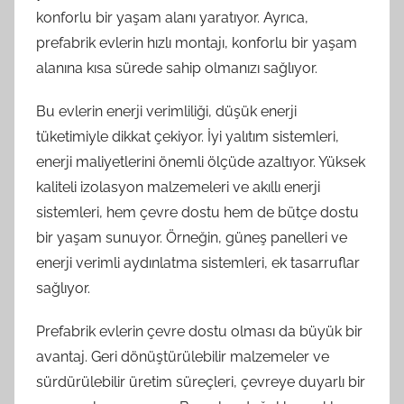
konforlu bir yaşam alanı yaratıyor. Ayrıca,
prefabrik evlerin hızlı montajı, konforlu bir yaşam
alanına kısa sürede sahip olmanızı sağlıyor.
Bu evlerin enerji verimliliği, düşük enerji
tüketimiyle dikkat çekiyor. İyi yalıtım sistemleri,
enerji maliyetlerini önemli ölçüde azaltıyor. Yüksek
kaliteli izolasyon malzemeleri ve akıllı enerji
sistemleri, hem çevre dostu hem de bütçe dostu
bir yaşam sunuyor. Örneğin, güneş panelleri ve
enerji verimli aydınlatma sistemleri, ek tasarruflar
sağlıyor.
Prefabrik evlerin çevre dostu olması da büyük bir
avantaj. Geri dönüştürülebilir malzemeler ve
sürdürülebilir üretim süreçleri, çevreye duyarlı bir