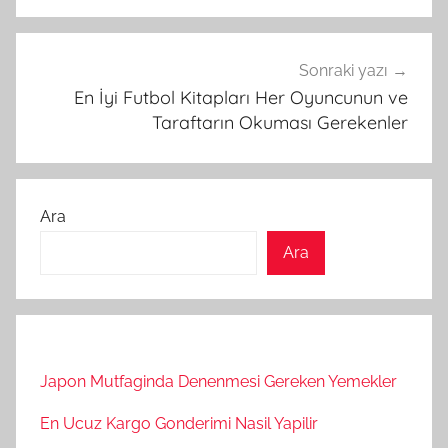
Sonraki yazı
En İyi Futbol Kitapları Her Oyuncunun ve
Taraftarın Okuması Gerekenler
Ara
Ara
Japon Mutfaginda Denenmesi Gereken Yemekler
En Ucuz Kargo Gonderimi Nasil Yapilir