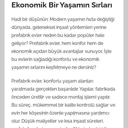
Ekonomik Bir Yaşamın Sırları
Hadi bir düşünün: Modern yaşamın hızla değiştiği
dünyada, geleneksel inşaat yöntemleri yerine
prefabrik evler neden bu kadar popüler hale
geliyor? Prefabrik evler, hem konfor hem de
ekonomik açıdan büyük avantajlar sunuyor. İşte
bu evlerin sağladığı konforlu ve ekonomik
yaşamın sırlarını keşfetmeye ne dersiniz?
Prefabrik evler, konforlu yaşam alanları
yaratmada gerçekten başarılıdır. Yapılar, fabrikada
önceden üretilir ve sadece montaj işlemi yapılır.
Bu süreç, mükemmel bir kalite kontrolü sağlar ve
evin her köşesinin özenle yapılmasına yardımcı
olur. Düşük maliyetler ve kısa inşaat süreleri,