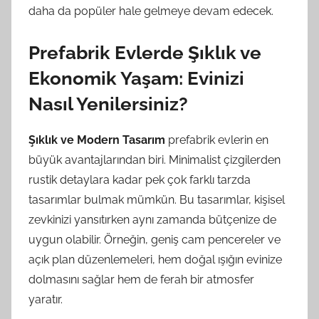
daha da popüler hale gelmeye devam edecek.
Prefabrik Evlerde Şıklık ve
Ekonomik Yaşam: Evinizi
Nasıl Yenilersiniz?
Şıklık ve Modern Tasarım
prefabrik evlerin en
büyük avantajlarından biri. Minimalist çizgilerden
rustik detaylara kadar pek çok farklı tarzda
tasarımlar bulmak mümkün. Bu tasarımlar, kişisel
zevkinizi yansıtırken aynı zamanda bütçenize de
uygun olabilir. Örneğin, geniş cam pencereler ve
açık plan düzenlemeleri, hem doğal ışığın evinize
dolmasını sağlar hem de ferah bir atmosfer
yaratır.