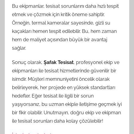
Bu ekipmanlar, tesisat sorunlarını daha hızlı tespit
etmek ve çözmek için kritik öneme sahiptir.
Örneğin, termal kameralar sayesinde, gizli su
kaçakları hemen tespit edilebilir. Bu, hem zaman
hem de maliyet açısından büyük bir avantaj
sağlar.
Sonuç olarak,
Şafak Tesisat
, profesyonel ekip ve
ekipmanları ile tesisat hizmetlerinde güvenilir bir
isimdir. Müşteri memnuniyetini öncelik olarak
belirleyerek, her projede en yüksek standartları
hedefler. Eğer tesisat ile ilgili bir sorun
yaşıyorsanız, bu uzman ekiple iletişime geçmek iyi
bir fikir olabilir. Unutmayın, doğru ekip ve ekipman
ile tesisat sorunları daha kolay çözülebilir!