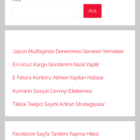
Ara
Japon Mutfaginda Denenmesi Gereken Yemekler
En Ucuz Kargo Gonderimi Nasil Yapilir
E Fatura Kontoru Alirken Yapilan Hatalar
Kumarin Sosyal Cevreyi Etkilemesi
Tiktok Takipci Sayini Artiran Strategiyalar
Facebook Sayfa Tanıtımı Yapma Hilesi