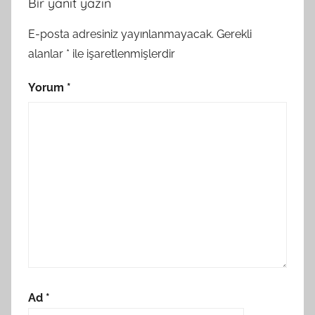
Bir yanıt yazın
E-posta adresiniz yayınlanmayacak.
Gerekli
alanlar
*
ile işaretlenmişlerdir
Yorum
*
Ad
*