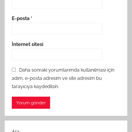
E-posta
*
İnternet sitesi
Daha sonraki yorumlarımda kullanılması için
adım, e-posta adresim ve site adresim bu
tarayıcıya kaydedilsin.
Ara