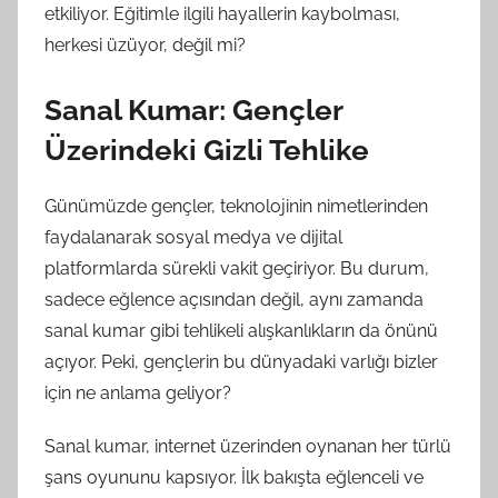
etkiliyor. Eğitimle ilgili hayallerin kaybolması,
herkesi üzüyor, değil mi?
Sanal Kumar: Gençler
Üzerindeki Gizli Tehlike
Günümüzde gençler, teknolojinin nimetlerinden
faydalanarak sosyal medya ve dijital
platformlarda sürekli vakit geçiriyor. Bu durum,
sadece eğlence açısından değil, aynı zamanda
sanal kumar gibi tehlikeli alışkanlıkların da önünü
açıyor. Peki, gençlerin bu dünyadaki varlığı bizler
için ne anlama geliyor?
Sanal kumar, internet üzerinden oynanan her türlü
şans oyununu kapsıyor. İlk bakışta eğlenceli ve