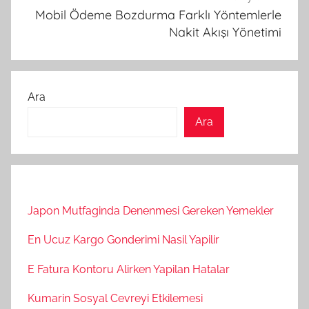
Mobil Ödeme Bozdurma Farklı Yöntemlerle
Nakit Akışı Yönetimi
Ara
Ara
Japon Mutfaginda Denenmesi Gereken Yemekler
En Ucuz Kargo Gonderimi Nasil Yapilir
E Fatura Kontoru Alirken Yapilan Hatalar
Kumarin Sosyal Cevreyi Etkilemesi