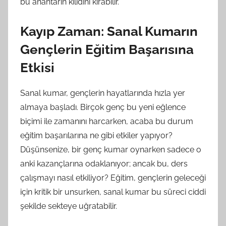
bu anahtarın kilidini kırabilir.
Kayıp Zaman: Sanal Kumarın
Gençlerin Eğitim Başarısına
Etkisi
Sanal kumar, gençlerin hayatlarında hızla yer
almaya başladı. Birçok genç bu yeni eğlence
biçimi ile zamanını harcarken, acaba bu durum
eğitim başarılarına ne gibi etkiler yapıyor?
Düşünsenize, bir genç kumar oynarken sadece o
anki kazançlarına odaklanıyor; ancak bu, ders
çalışmayı nasıl etkiliyor? Eğitim, gençlerin geleceği
için kritik bir unsurken, sanal kumar bu süreci ciddi
şekilde sekteye uğratabilir.