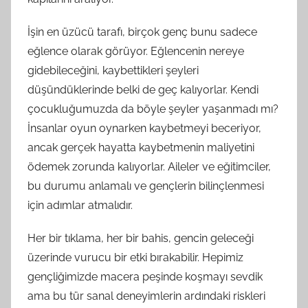
İşin en üzücü tarafı, birçok genç bunu sadece
eğlence olarak görüyor. Eğlencenin nereye
gidebileceğini, kaybettikleri şeyleri
düşündüklerinde belki de geç kalıyorlar. Kendi
çocukluğumuzda da böyle şeyler yaşanmadı mı?
İnsanlar oyun oynarken kaybetmeyi beceriyor,
ancak gerçek hayatta kaybetmenin maliyetini
ödemek zorunda kalıyorlar. Aileler ve eğitimciler,
bu durumu anlamalı ve gençlerin bilinçlenmesi
için adımlar atmalıdır.
Her bir tıklama, her bir bahis, gencin geleceği
üzerinde vurucu bir etki bırakabilir. Hepimiz
gençliğimizde macera peşinde koşmayı sevdik
ama bu tür sanal deneyimlerin ardındaki riskleri