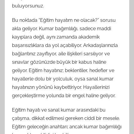
buluyorsunuz.
Bu noktada “Eğitim hayatım ne olacak?” sorusu
akla geliyor. Kumar bağımlılığı, sadece maddi
kayıplara değil, aynı zamanda akademik
başarısızlıklara da yol açabiliyor. Arkadaşlarınızla
bağlantınız zayıflıyor, aile ilişkileri sarsılıyor ve
sınavlar gözünüzde büyük bir kabus haline
geliyor. Eğitim hayatınız; beklentiler, hedefler ve
hayallerle dolu bir yolculuk, oysa sanal kumar
hayatınızın yönünü kaybettiriyor. Hayallerinizi
gerçekleştirme yolunda bir engel haline geliyor.
Eğitim hayatı ve sanal kumar arasındaki bu
çatışma, dikkat edilmesi gereken ciddi bir mesele.
Eğitim geleceğin anahtarı; ancak kumar bağımlılığı