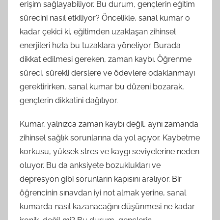
erişim sağlayabiliyor. Bu durum, gençlerin eğitim
sürecini nasıl etkiliyor? Öncelikle, sanal kumar o
kadar çekici ki, eğitimden uzaklaşan zihinsel
enerjileri hızla bu tuzaklara yöneliyor. Burada
dikkat edilmesi gereken, zaman kaybı. Öğrenme
süreci, sürekli derslere ve ödevlere odaklanmayı
gerektirirken, sanal kumar bu düzeni bozarak,
gençlerin dikkatini dağıtıyor.
Kumar, yalnızca zaman kaybı değil, aynı zamanda
zihinsel sağlık sorunlarına da yol açıyor. Kaybetme
korkusu, yüksek stres ve kaygı seviyelerine neden
oluyor. Bu da anksiyete bozuklukları ve
depresyon gibi sorunların kapısını aralıyor. Bir
öğrencinin sınavdan iyi not almak yerine, sanal
kumarda nasıl kazanacağını düşünmesi ne kadar