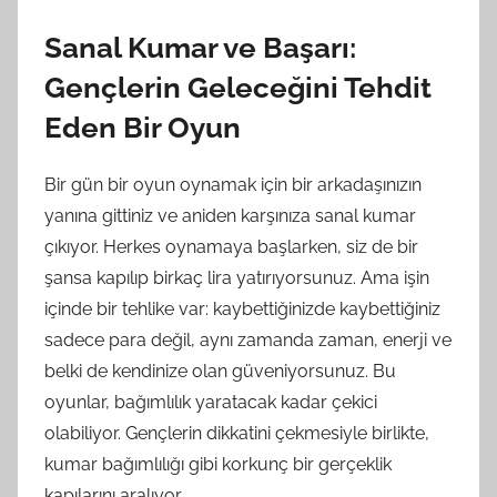
Sanal Kumar ve Başarı:
Gençlerin Geleceğini Tehdit
Eden Bir Oyun
Bir gün bir oyun oynamak için bir arkadaşınızın
yanına gittiniz ve aniden karşınıza sanal kumar
çıkıyor. Herkes oynamaya başlarken, siz de bir
şansa kapılıp birkaç lira yatırıyorsunuz. Ama işin
içinde bir tehlike var: kaybettiğinizde kaybettiğiniz
sadece para değil, aynı zamanda zaman, enerji ve
belki de kendinize olan güveniyorsunuz. Bu
oyunlar, bağımlılık yaratacak kadar çekici
olabiliyor. Gençlerin dikkatini çekmesiyle birlikte,
kumar bağımlılığı gibi korkunç bir gerçeklik
kapılarını aralıyor.