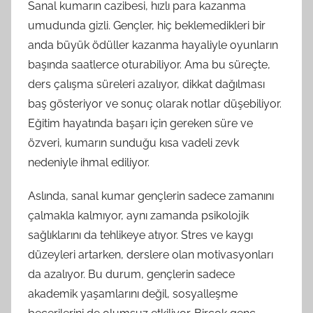
Sanal kumarın cazibesi, hızlı para kazanma
umudunda gizli. Gençler, hiç beklemedikleri bir
anda büyük ödüller kazanma hayaliyle oyunların
başında saatlerce oturabiliyor. Ama bu süreçte,
ders çalışma süreleri azalıyor, dikkat dağılması
baş gösteriyor ve sonuç olarak notlar düşebiliyor.
Eğitim hayatında başarı için gereken süre ve
özveri, kumarın sunduğu kısa vadeli zevk
nedeniyle ihmal ediliyor.
Aslında, sanal kumar gençlerin sadece zamanını
çalmakla kalmıyor, aynı zamanda psikolojik
sağlıklarını da tehlikeye atıyor. Stres ve kaygı
düzeyleri artarken, derslere olan motivasyonları
da azalıyor. Bu durum, gençlerin sadece
akademik yaşamlarını değil, sosyalleşme