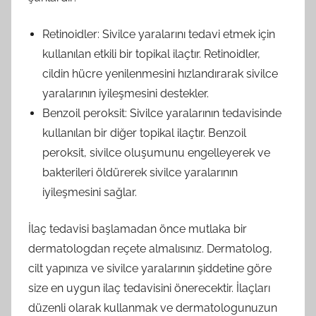
Retinoidler: Sivilce yaralarını tedavi etmek için
kullanılan etkili bir topikal ilaçtır. Retinoidler,
cildin hücre yenilenmesini hızlandırarak sivilce
yaralarının iyileşmesini destekler.
Benzoil peroksit: Sivilce yaralarının tedavisinde
kullanılan bir diğer topikal ilaçtır. Benzoil
peroksit, sivilce oluşumunu engelleyerek ve
bakterileri öldürerek sivilce yaralarının
iyileşmesini sağlar.
İlaç tedavisi başlamadan önce mutlaka bir
dermatologdan reçete almalısınız. Dermatolog,
cilt yapınıza ve sivilce yaralarının şiddetine göre
size en uygun ilaç tedavisini önerecektir. İlaçları
düzenli olarak kullanmak ve dermatologunuzun