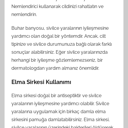
Nemlendirici kullanarak cildinizi rahatlatın ve
nemlendirin.
Buhar banyosu, sivilce yaralarının iyileşmesine
yardımcı olan doğal bir yöntemdir. Ancak, cilt
tipinize ve sivilce durumunuza bağlı olarak farklı
sonuçlar alabilirsiniz. Eğer sivilce yaralarınızda
herhangi bir iyileşme gözlemlemezseniz, bir
dermatologdan yardım almanız önemlidir.
Elma Sirkesi Kullanımı
Elma sirkesi doğal bir antiseptiktir ve sivilce
yaralarının iyileşmesine yardımcı olabilir. Sivilce
yaralarına uygulamak için birkaç damla elma
sirkesini pamuğa damlatabilirsiniz. Elma sirkesi,
sivilce yaralarının üzerindeki bakterileri öldürerek