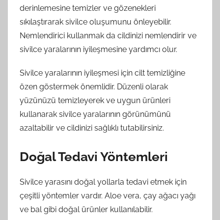
derinlemesine temizler ve gözenekleri
sıkılaştırarak sivilce oluşumunu önleyebilir.
Nemlendirici kullanmak da cildinizi nemlendirir ve
sivilce yaralarının iyileşmesine yardımcı olur.
Sivilce yaralarının iyileşmesi için cilt temizliğine
özen göstermek önemlidir. Düzenli olarak
yüzünüzü temizleyerek ve uygun ürünleri
kullanarak sivilce yaralarının görünümünü
azaltabilir ve cildinizi sağlıklı tutabilirsiniz.
Doğal Tedavi Yöntemleri
Sivilce yarasını doğal yollarla tedavi etmek için
çeşitli yöntemler vardır. Aloe vera, çay ağacı yağı
ve bal gibi doğal ürünler kullanılabilir.