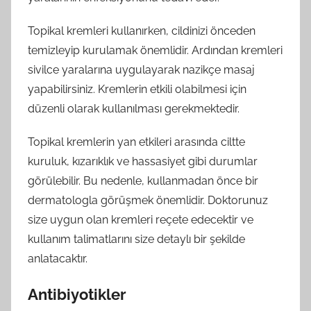
Topikal kremleri kullanırken, cildinizi önceden
temizleyip kurulamak önemlidir. Ardından kremleri
sivilce yaralarına uygulayarak nazikçe masaj
yapabilirsiniz. Kremlerin etkili olabilmesi için
düzenli olarak kullanılması gerekmektedir.
Topikal kremlerin yan etkileri arasında ciltte
kuruluk, kızarıklık ve hassasiyet gibi durumlar
görülebilir. Bu nedenle, kullanmadan önce bir
dermatologla görüşmek önemlidir. Doktorunuz
size uygun olan kremleri reçete edecektir ve
kullanım talimatlarını size detaylı bir şekilde
anlatacaktır.
Antibiyotikler