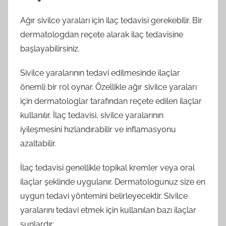
Ağır sivilce yaraları için ilaç tedavisi gerekebilir. Bir
dermatologdan reçete alarak ilaç tedavisine
başlayabilirsiniz.
Sivilce yaralarının tedavi edilmesinde ilaçlar
önemli bir rol oynar. Özellikle ağır sivilce yaraları
için dermatologlar tarafından reçete edilen ilaçlar
kullanılır. İlaç tedavisi, sivilce yaralarının
iyileşmesini hızlandırabilir ve inflamasyonu
azaltabilir.
İlaç tedavisi genellikle topikal kremler veya oral
ilaçlar şeklinde uygulanır. Dermatologunuz size en
uygun tedavi yöntemini belirleyecektir. Sivilce
yaralarını tedavi etmek için kullanılan bazı ilaçlar
şunlardır: