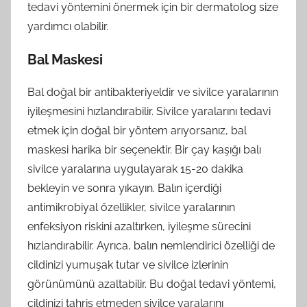
tedavi yöntemini önermek için bir dermatolog size
yardımcı olabilir.
Bal Maskesi
Bal doğal bir antibakteriyeldir ve sivilce yaralarının
iyileşmesini hızlandırabilir. Sivilce yaralarını tedavi
etmek için doğal bir yöntem arıyorsanız, bal
maskesi harika bir seçenektir. Bir çay kaşığı balı
sivilce yaralarına uygulayarak 15-20 dakika
bekleyin ve sonra yıkayın. Balın içerdiği
antimikrobiyal özellikler, sivilce yaralarının
enfeksiyon riskini azaltırken, iyileşme sürecini
hızlandırabilir. Ayrıca, balın nemlendirici özelliği de
cildinizi yumuşak tutar ve sivilce izlerinin
görünümünü azaltabilir. Bu doğal tedavi yöntemi,
cildinizi tahriş etmeden sivilce yaralarını