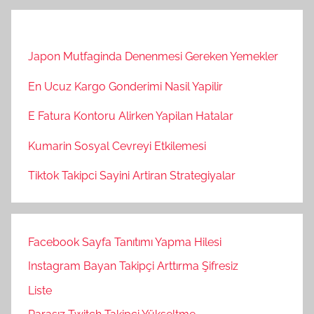
Japon Mutfaginda Denenmesi Gereken Yemekler
En Ucuz Kargo Gonderimi Nasil Yapilir
E Fatura Kontoru Alirken Yapilan Hatalar
Kumarin Sosyal Cevreyi Etkilemesi
Tiktok Takipci Sayini Artiran Strategiyalar
Facebook Sayfa Tanıtımı Yapma Hilesi
Instagram Bayan Takipçi Arttırma Şifresiz
Liste