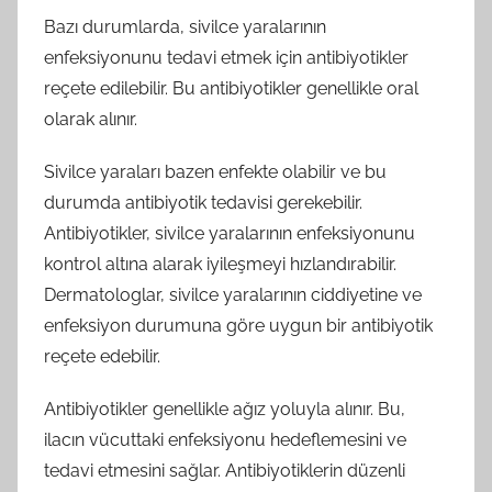
Bazı durumlarda, sivilce yaralarının
enfeksiyonunu tedavi etmek için antibiyotikler
reçete edilebilir. Bu antibiyotikler genellikle oral
olarak alınır.
Sivilce yaraları bazen enfekte olabilir ve bu
durumda antibiyotik tedavisi gerekebilir.
Antibiyotikler, sivilce yaralarının enfeksiyonunu
kontrol altına alarak iyileşmeyi hızlandırabilir.
Dermatologlar, sivilce yaralarının ciddiyetine ve
enfeksiyon durumuna göre uygun bir antibiyotik
reçete edebilir.
Antibiyotikler genellikle ağız yoluyla alınır. Bu,
ilacın vücuttaki enfeksiyonu hedeflemesini ve
tedavi etmesini sağlar. Antibiyotiklerin düzenli