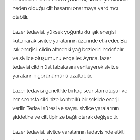
neden olduğu cilt hasarını onarmaya yardımcı
olabilir.
Lazer tedavisi, yüksek yoğunluklu ışık enerjisi
kullanarak sivilce yaralarının üzerinde etki eder. Bu
ışık enerjisi, cildin altındaki yağ bezlerini hedef alır
ve sivilce oluşumunu engeller. Ayrıca, lazer
tedavisi cildin üst tabakasını yenileyerek sivilce
yaralarının görünümünü azaltabilir.
Lazer tedavisi genellikle birkaç seanstan oluşur ve
her seansta cildinize kontrollü bir şekilde enerji
verilir. Tedavi süresi ve sayısı, sivilce yaralarının
şiddetine ve cilt tipinize bağlı olarak değişebilir.
Lazer tedavisi, sivilce yaralarının tedavisinde etkili