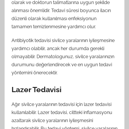
olarak ve doktorun talimatlarına uygun şekilde
alınması önemlidir. Tedavi süresi boyunca ilacın
düzenli olarak kullanılması enfeksiyonun
tamamen temizlenmesine yardımcı olur.
Antibiyotik tedavisi sivilce yaralarının iyileşmesine
yardımcı olabilir, ancak her durumda gerekli
olmayabilir. Dermatologunuz, sivilce yaralarınızın
durumunu değerlendirecek ve en uygun tedavi
yöntemini önerecektir.
Lazer Tedavisi
Ağır sivilce yaralarının tedavisi için lazer tedavisi
kullanılabilir. Lazer tedavisi, ciltteki inflamasyonu
azaltarak sivilce yaralarının iyileşmesini
hızlandırabilir. Bu tedavi yöntemi, sivilce yaralarının