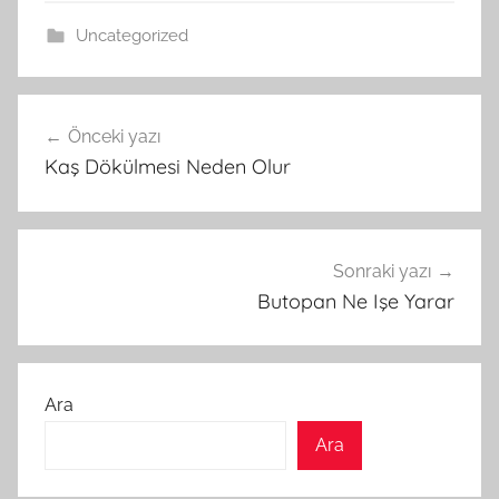
Uncategorized
Yazı
Önceki yazı
gezinmesi
Kaş Dökülmesi Neden Olur
Sonraki yazı
Butopan Ne Işe Yarar
Ara
Ara