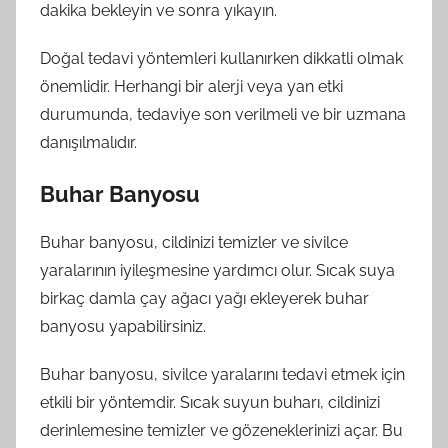
dakika bekleyin ve sonra yıkayın.
Doğal tedavi yöntemleri kullanırken dikkatli olmak
önemlidir. Herhangi bir alerji veya yan etki
durumunda, tedaviye son verilmeli ve bir uzmana
danışılmalıdır.
Buhar Banyosu
Buhar banyosu, cildinizi temizler ve sivilce
yaralarının iyileşmesine yardımcı olur. Sıcak suya
birkaç damla çay ağacı yağı ekleyerek buhar
banyosu yapabilirsiniz.
Buhar banyosu, sivilce yaralarını tedavi etmek için
etkili bir yöntemdir. Sıcak suyun buharı, cildinizi
derinlemesine temizler ve gözeneklerinizi açar. Bu