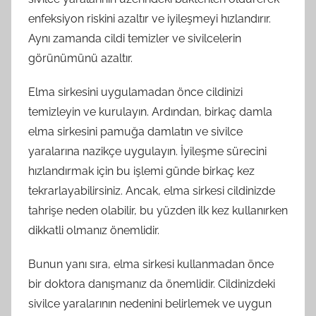
enfeksiyon riskini azaltır ve iyileşmeyi hızlandırır.
Aynı zamanda cildi temizler ve sivilcelerin
görünümünü azaltır.
Elma sirkesini uygulamadan önce cildinizi
temizleyin ve kurulayın. Ardından, birkaç damla
elma sirkesini pamuğa damlatın ve sivilce
yaralarına nazikçe uygulayın. İyileşme sürecini
hızlandırmak için bu işlemi günde birkaç kez
tekrarlayabilirsiniz. Ancak, elma sirkesi cildinizde
tahrişe neden olabilir, bu yüzden ilk kez kullanırken
dikkatli olmanız önemlidir.
Bunun yanı sıra, elma sirkesi kullanmadan önce
bir doktora danışmanız da önemlidir. Cildinizdeki
sivilce yaralarının nedenini belirlemek ve uygun