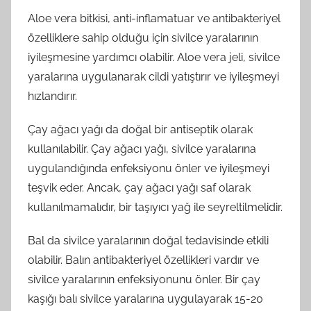
Aloe vera bitkisi, anti-inflamatuar ve antibakteriyel
özelliklere sahip olduğu için sivilce yaralarının
iyileşmesine yardımcı olabilir. Aloe vera jeli, sivilce
yaralarına uygulanarak cildi yatıştırır ve iyileşmeyi
hızlandırır.
Çay ağacı yağı da doğal bir antiseptik olarak
kullanılabilir. Çay ağacı yağı, sivilce yaralarına
uygulandığında enfeksiyonu önler ve iyileşmeyi
teşvik eder. Ancak, çay ağacı yağı saf olarak
kullanılmamalıdır, bir taşıyıcı yağ ile seyreltilmelidir.
Bal da sivilce yaralarının doğal tedavisinde etkili
olabilir. Balın antibakteriyel özellikleri vardır ve
sivilce yaralarının enfeksiyonunu önler. Bir çay
kaşığı balı sivilce yaralarına uygulayarak 15-20