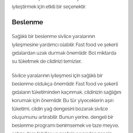
iyileştirmek için etkili bir seçenektir.
Beslenme
Sağlıklı bir beslenme sivilce yaralarının
iyileşmesine yardımcı olabilir. Fast food ve şekerli
gıdalardan uzak durmak önemlidir. Bol miktarda
su tüketmek de cildinizi temizler.
Sivilce yaralarının iyileşmesi için sağlıklı bir
beslenme oldukça önemlidir. Fast food ve şekerli
gıdaların tüketiminden kaçınmak, cildinizin sağlığını
korumak için önemlidir. Bu tür yiyeceklerin aşırı
tüketimi, cildin yağ dengesini bozarak sivilce
oluşumunu artırabilir. Bunun yerine, dengeli bir
beslenme programı benimsemek ve taze meyve,