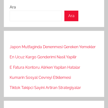
Ara
Ara
Japon Mutfaginda Denenmesi Gereken Yemekler
En Ucuz Kargo Gonderimi Nasil Yapilir
E Fatura Kontoru Alirken Yapilan Hatalar
Kumarin Sosyal Cevreyi Etkilemesi
Tiktok Takipci Sayini Artiran Strategiyalar