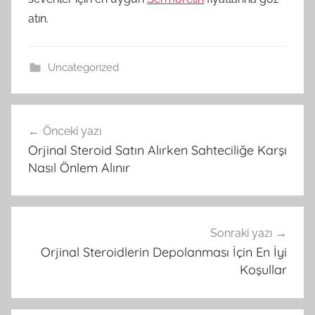
atın.
Uncategorized
Yazı
Önceki yazı
gezinmesi
Orjinal Steroid Satın Alırken Sahteciliğe Karşı
Nasıl Önlem Alınır
Sonraki yazı
Orjinal Steroidlerin Depolanması İçin En İyi
Koşullar