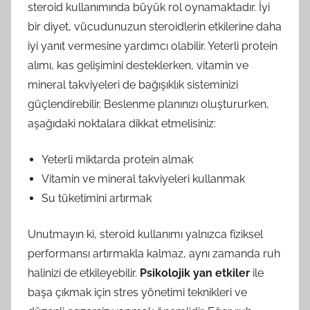
steroid kullanımında büyük rol oynamaktadır. İyi
bir diyet, vücudunuzun steroidlerin etkilerine daha
iyi yanıt vermesine yardımcı olabilir. Yeterli protein
alımı, kas gelişimini desteklerken, vitamin ve
mineral takviyeleri de bağışıklık sisteminizi
güçlendirebilir. Beslenme planınızı oluştururken,
aşağıdaki noktalara dikkat etmelisiniz:
Yeterli miktarda protein almak
Vitamin ve mineral takviyeleri kullanmak
Su tüketimini artırmak
Unutmayın ki, steroid kullanımı yalnızca fiziksel
performansı artırmakla kalmaz, aynı zamanda ruh
halinizi de etkileyebilir.
Psikolojik yan etkiler
ile
başa çıkmak için stres yönetimi teknikleri ve