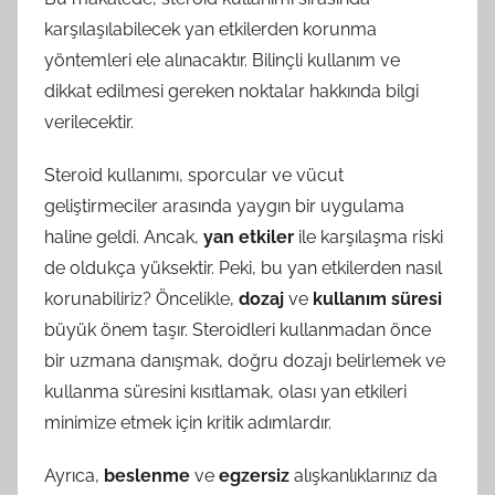
karşılaşılabilecek yan etkilerden korunma
yöntemleri ele alınacaktır. Bilinçli kullanım ve
dikkat edilmesi gereken noktalar hakkında bilgi
verilecektir.
Steroid kullanımı, sporcular ve vücut
geliştirmeciler arasında yaygın bir uygulama
haline geldi. Ancak,
yan etkiler
ile karşılaşma riski
de oldukça yüksektir. Peki, bu yan etkilerden nasıl
korunabiliriz? Öncelikle,
dozaj
ve
kullanım süresi
büyük önem taşır. Steroidleri kullanmadan önce
bir uzmana danışmak, doğru dozajı belirlemek ve
kullanma süresini kısıtlamak, olası yan etkileri
minimize etmek için kritik adımlardır.
Ayrıca,
beslenme
ve
egzersiz
alışkanlıklarınız da