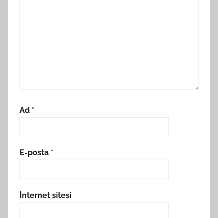
Ad
*
E-posta
*
İnternet sitesi