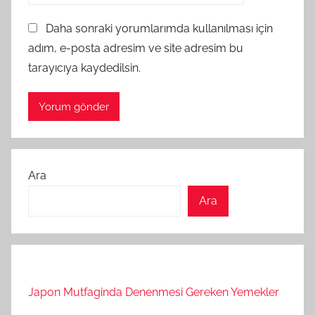
Daha sonraki yorumlarımda kullanılması için
adım, e-posta adresim ve site adresim bu
tarayıcıya kaydedilsin.
Ara
Ara
Japon Mutfaginda Denenmesi Gereken Yemekler