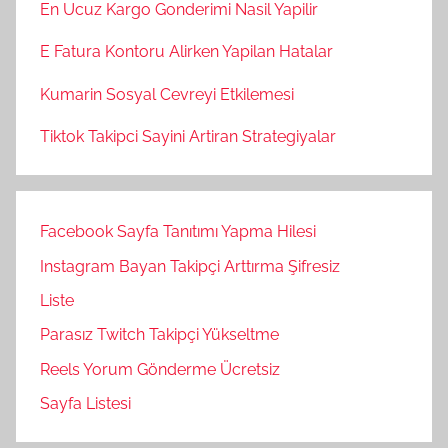
En Ucuz Kargo Gonderimi Nasil Yapilir
E Fatura Kontoru Alirken Yapilan Hatalar
Kumarin Sosyal Cevreyi Etkilemesi
Tiktok Takipci Sayini Artiran Strategiyalar
Facebook Sayfa Tanıtımı Yapma Hilesi
Instagram Bayan Takipçi Arttırma Şifresiz
Liste
Parasız Twitch Takipçi Yükseltme
Reels Yorum Gönderme Ücretsiz
Sayfa Listesi