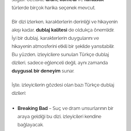
türlerde birçok harika seçenek mevcut.
Bir dizi izlerken, karakterlerin derinliği ve hikayenin
akışı kadar,
dublaj kalitesi
de oldukça önemlidir.
İyi bir dublaj, karakterlerin duygularını ve
hikayenin atmosferini etkili bir şekilde yansıtabilir.
Bu yüzden, izleyicilere sunulan Türkçe dublaj
dizileri, sadece eğlenceli değil, aynı zamanda
duygusal bir deneyim
sunar.
İşte, izleyicilerin gözdesi olan bazı Türkçe dublaj
dizileri:
Breaking Bad
– Suç ve dram unsurlarının bir
araya geldiği bu dizi, izleyicileri kendine
bağlayacak.