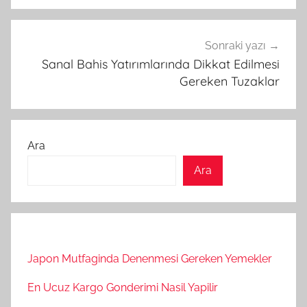
Sonraki yazı
Sanal Bahis Yatırımlarında Dikkat Edilmesi
Gereken Tuzaklar
Ara
Ara
Japon Mutfaginda Denenmesi Gereken Yemekler
En Ucuz Kargo Gonderimi Nasil Yapilir