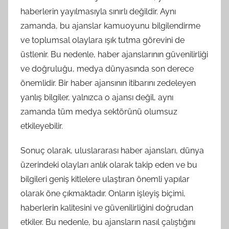
haberlerin yayılmasıyla sınırlı değildir. Aynı
zamanda, bu ajanslar kamuoyunu bilgilendirme
ve toplumsal olaylara ışık tutma görevini de
üstlenir. Bu nedenle, haber ajanslarının güvenilirliği
ve doğruluğu, medya dünyasında son derece
önemlidir. Bir haber ajansının itibarını zedeleyen
yanlış bilgiler, yalnızca o ajansı değil, aynı
zamanda tüm medya sektörünü olumsuz
etkileyebilir.
Sonuç olarak, uluslararası haber ajansları, dünya
üzerindeki olayları anlık olarak takip eden ve bu
bilgileri geniş kitlelere ulaştıran önemli yapılar
olarak öne çıkmaktadır. Onların işleyiş biçimi,
haberlerin kalitesini ve güvenilirliğini doğrudan
etkiler. Bu nedenle, bu ajansların nasıl çalıştığını