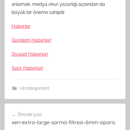
anlamak, medya okur yazarlığı açısından da
büyük bir öneme sahiptir.
Haberler
Gündem Haberleri
Siyaset Haberleri
Spor Haberleri
Uncategorized
Yazı
Önceki yazı
gezinmesi
xen-extra-large-sarma-filtresi–6mm-siparis