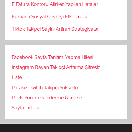
E Fatura Kontoru Alirken Yapilan Hatalar
Kumarin Sosyal Cevreyi Etkilemesi
Tiktok Takipci Sayini Artiran Strategiyalar
Facebook Sayfa Tanıtımı Yapma Hilesi
Instagram Bayan Takipçi Arttırma Şifresiz
Liste
Parasız Twitch Takipçi Yükseltme
Reels Yorum Gönderme Ücretsiz
Sayfa Listesi