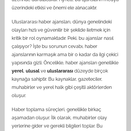
üzerindeki etkisi ve önemi ele alınacaktır.
Uluslararası haber ajansları, dünya genelindeki
olayları hızlı ve güvenilir bir şekilde iletmek için
kritik bir rol oynamaktadır. Peki, bu ajanslar nasıl
çalışıyor? İşte bu sorunun cevabı, haber
ajanslarının karmaşık ama bir o kadar da ilgi çekici
yapısında gizli. Öncelikle, haber ajansları genellikle
yerel
,
ulusal
ve
uluslararası
düzeyde birçok
kaynağa sahiptir. Bu kaynaklar, gazeteciler,
muhabirler ve yerel halk gibi çeşitli aktörlerden
oluşur.
Haber toplama süreçleri, genellikle birkaç
aşamadan oluşur. İlk olarak, muhabirler olay
yerlerine gider ve gerekli bilgileri toplar. Bu