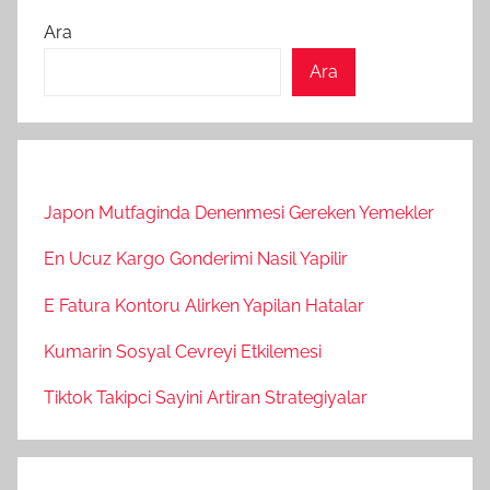
Ara
Ara
Japon Mutfaginda Denenmesi Gereken Yemekler
En Ucuz Kargo Gonderimi Nasil Yapilir
E Fatura Kontoru Alirken Yapilan Hatalar
Kumarin Sosyal Cevreyi Etkilemesi
Tiktok Takipci Sayini Artiran Strategiyalar