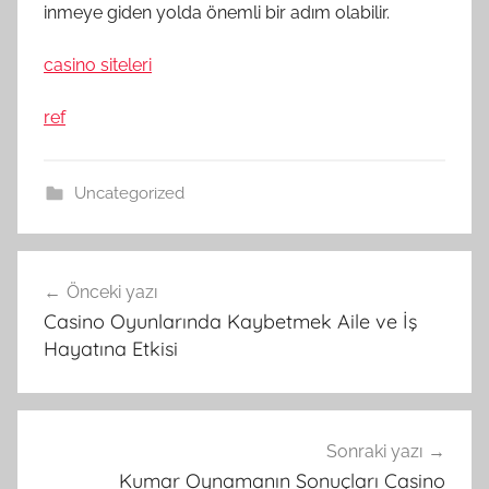
inmeye giden yolda önemli bir adım olabilir.
casino siteleri
ref
Uncategorized
Yazı
Önceki yazı
gezinmesi
Casino Oyunlarında Kaybetmek Aile ve İş
Hayatına Etkisi
Sonraki yazı
Kumar Oynamanın Sonuçları Casino