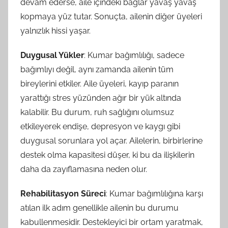
devam ederse, aile içindeki bağlar yavaş yavaş
kopmaya yüz tutar. Sonuçta, ailenin diğer üyeleri
yalnızlık hissi yaşar.
Duygusal Yükler
: Kumar bağımlılığı, sadece
bağımlıyı değil, aynı zamanda ailenin tüm
bireylerini etkiler. Aile üyeleri, kayıp paranın
yarattığı stres yüzünden ağır bir yük altında
kalabilir. Bu durum, ruh sağlığını olumsuz
etkileyerek endişe, depresyon ve kaygı gibi
duygusal sorunlara yol açar. Ailelerin, birbirlerine
destek olma kapasitesi düşer, ki bu da ilişkilerin
daha da zayıflamasına neden olur.
Rehabilitasyon Süreci
: Kumar bağımlılığına karşı
atılan ilk adım genellikle ailenin bu durumu
kabullenmesidir. Destekleyici bir ortam yaratmak,