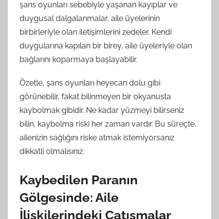
şans oyunları sebebiyle yaşanan kayıplar ve
duygusal dalgalanmalar, aile üyelerinin
birbirleriyle olan iletişimlerini zedeler. Kendi
duygularına kapılan bir birey, aile üyeleriyle olan
bağlarını koparmaya başlayabilir.
Özetle, şans oyunları heyecan dolu gibi
görünebilir, fakat bilinmeyen bir okyanusta
kaybolmak gibidir. Ne kadar yüzmeyi bilirseniz
bilin, kaybolma riski her zaman vardır. Bu süreçte,
ailenizin sağlığını riske atmak istemiyorsanız
dikkatli olmalısınız.
Kaybedilen Paranın
Gölgesinde: Aile
İlişkilerindeki Çatışmalar