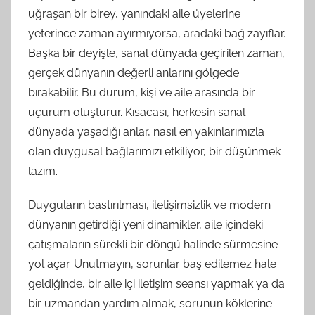
uğraşan bir birey, yanındaki aile üyelerine
yeterince zaman ayırmıyorsa, aradaki bağ zayıflar.
Başka bir deyişle, sanal dünyada geçirilen zaman,
gerçek dünyanın değerli anlarını gölgede
bırakabilir. Bu durum, kişi ve aile arasında bir
uçurum oluşturur. Kısacası, herkesin sanal
dünyada yaşadığı anlar, nasıl en yakınlarımızla
olan duygusal bağlarımızı etkiliyor, bir düşünmek
lazım.
Duyguların bastırılması, iletişimsizlik ve modern
dünyanın getirdiği yeni dinamikler, aile içindeki
çatışmaların sürekli bir döngü halinde sürmesine
yol açar. Unutmayın, sorunlar baş edilemez hale
geldiğinde, bir aile içi iletişim seansı yapmak ya da
bir uzmandan yardım almak, sorunun köklerine