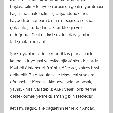
başlayabilir. Aile üyeleri arasında gerilim yaratması
kaçınılmaz hale gelir. Hiç düşündünüz mü,
kaybedilen her para biriminin peşinde ne kadar
çok gülüş, ne kadar çok birlikteliğin yok
olduğunu? Geçim sıkıntısı, ailecek yaşanılan
tartışmaları artırabilir.
Şans oyunları sadece maddi kayıplarla sınırlı
kalmaz, duygusal ve psikolojik yönleri de vardır.
Kaybettiğiniz her el; üzüntü, öfke veya stres hissi
getirebilir. Bu duygular, aile içinde çatışmalara
dönüşebilir. Kendinizi kimseye anlatamamak,
yalnızlık hissi yaratabilir. Aile üyeleri, birbirlerine
destek olmak yerine düşman gibi hissedebilir.
İletişim, sağlıklı aile bağlarının temelidir. Ancak,