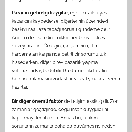
Paranın getirdiği kaygılar
; eğer bir aile üyesi
kazancını kaybederse, diğerlerinin üzerindeki
baskıyı nasıl azaltacağı sorusu gündeme gelir.
Aniden değişen dinamikler, her bireyin stres
düzeyini artırır. Örneğin, çalışan biri çiftin
harcamaları karşısında belirli bir sorumluluk
hissederken, diğer birey pazarlık yapma
yeteneğini kaybedebilir. Bu durum, iki tarafın
birbirini anlamasını zorlaştırır ve çatışmalara zemin
hazırlar.
Bir diğer önemli faktör
de iletişim eksikliğidir. Zor
zamanlar geçtiğinde, çoğu insan duygularını
kapatmayı tercih eder. Ancak bu, biriken
sorunların zamanla daha da büyümesine neden